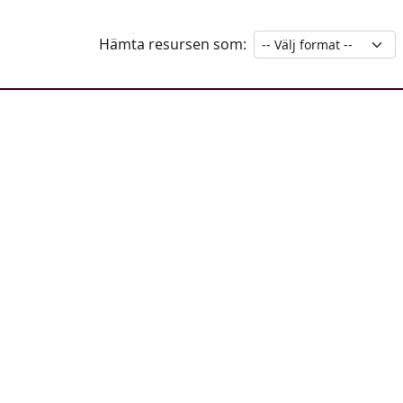
Hämta resursen som: