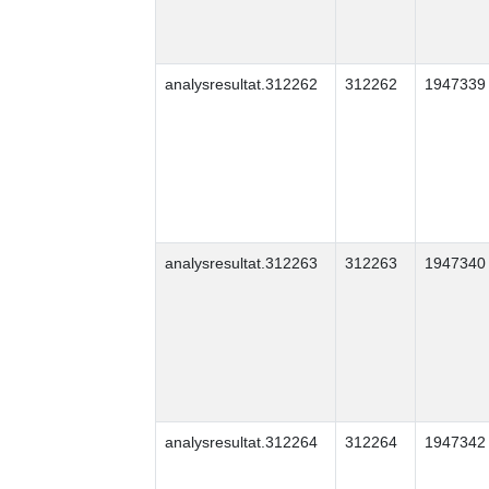
analysresultat.312262
312262
1947339
analysresultat.312263
312263
1947340
analysresultat.312264
312264
1947342