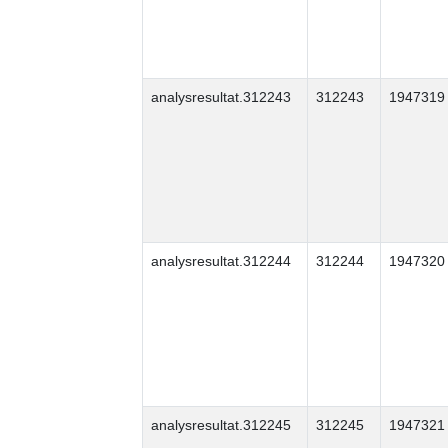
analysresultat.312243
312243
1947319
analysresultat.312244
312244
1947320
analysresultat.312245
312245
1947321