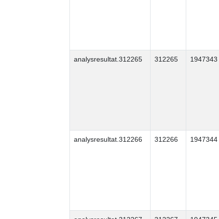
analysresultat.312265
312265
1947343
analysresultat.312266
312266
1947344