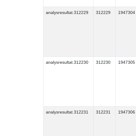
analysresultat.312229
312229
1947304
analysresultat.312230
312230
1947305
analysresultat.312231
312231
1947306