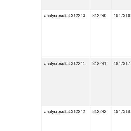
analysresultat.312240
312240
1947316
analysresultat.312241
312241
1947317
analysresultat.312242
312242
1947318