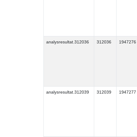
analysresultat.312036
312036
1947276
analysresultat.312039
312039
1947277