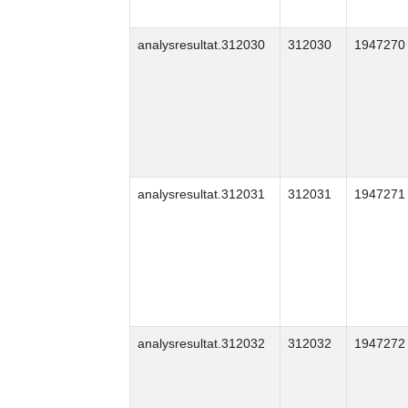
analysresultat.312030
312030
1947270
analysresultat.312031
312031
1947271
analysresultat.312032
312032
1947272