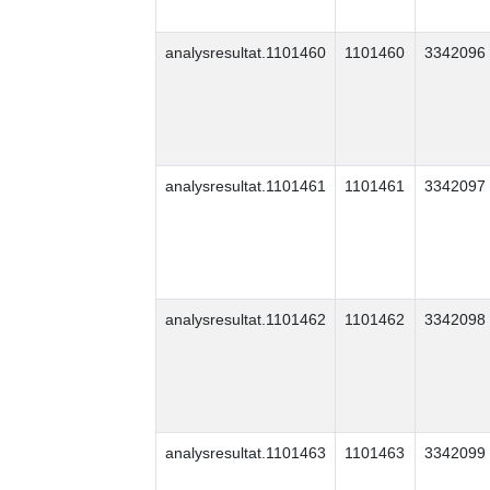
analysresultat.1101460
1101460
3342096
analysresultat.1101461
1101461
3342097
analysresultat.1101462
1101462
3342098
analysresultat.1101463
1101463
3342099