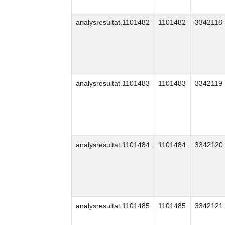
analysresultat.1101482
1101482
3342118
analysresultat.1101483
1101483
3342119
analysresultat.1101484
1101484
3342120
analysresultat.1101485
1101485
3342121