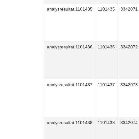
analysresultat.1101435
1101435
3342071
analysresultat.1101436
1101436
3342072
analysresultat.1101437
1101437
3342073
analysresultat.1101438
1101438
3342074