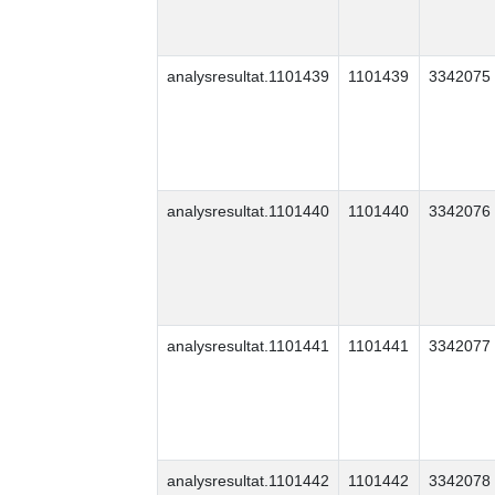
analysresultat.1101439
1101439
3342075
analysresultat.1101440
1101440
3342076
analysresultat.1101441
1101441
3342077
analysresultat.1101442
1101442
3342078