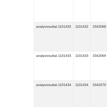
analysresultat.1101432
1101432
3342068
analysresultat.1101433
1101433
3342069
analysresultat.1101434
1101434
3342070