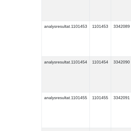
analysresultat.1101453
1101453
3342089
analysresultat.1101454
1101454
3342090
analysresultat.1101455
1101455
3342091