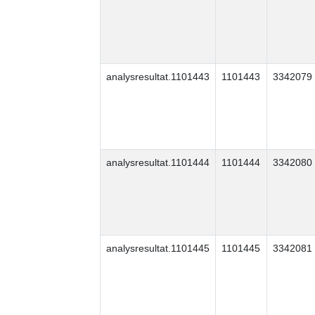
analysresultat.1101443
1101443
3342079
analysresultat.1101444
1101444
3342080
analysresultat.1101445
1101445
3342081