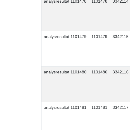
analysresultat.1101478
1101478
3342114
analysresultat.1101479
1101479
3342115
analysresultat.1101480
1101480
3342116
analysresultat.1101481
1101481
3342117