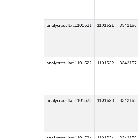
analysresultat.1101521
1101521
3342156
analysresultat.1101522
1101522
3342157
analysresultat.1101523
1101523
3342158