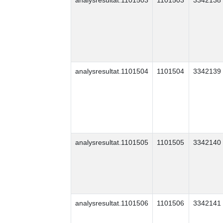
analysresultat.1101503
1101503
3342138
analysresultat.1101504
1101504
3342139
analysresultat.1101505
1101505
3342140
analysresultat.1101506
1101506
3342141