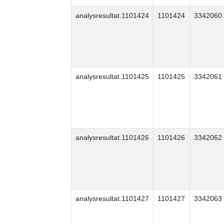
analysresultat.1101424
1101424
3342060
analysresultat.1101425
1101425
3342061
analysresultat.1101426
1101426
3342062
analysresultat.1101427
1101427
3342063