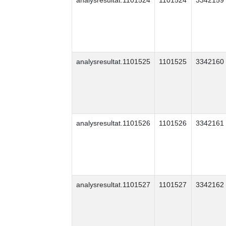
analysresultat.1101524
1101524
3342159
analysresultat.1101525
1101525
3342160
analysresultat.1101526
1101526
3342161
analysresultat.1101527
1101527
3342162