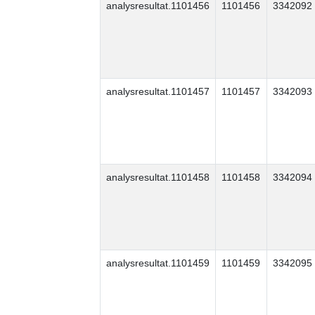
analysresultat.1101456
1101456
3342092
analysresultat.1101457
1101457
3342093
analysresultat.1101458
1101458
3342094
analysresultat.1101459
1101459
3342095