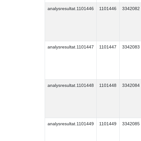
analysresultat.1101446
1101446
3342082
analysresultat.1101447
1101447
3342083
analysresultat.1101448
1101448
3342084
analysresultat.1101449
1101449
3342085