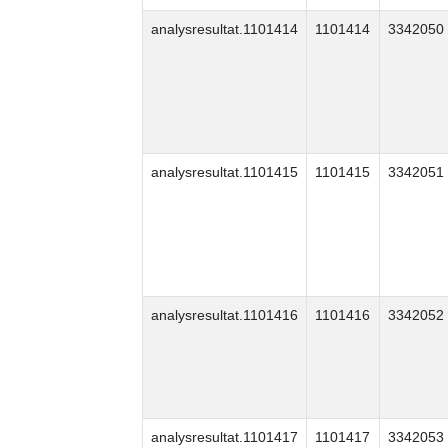
analysresultat.1101414
1101414
3342050
analysresultat.1101415
1101415
3342051
analysresultat.1101416
1101416
3342052
analysresultat.1101417
1101417
3342053