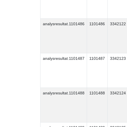
analysresultat.1101486
1101486
3342122
analysresultat.1101487
1101487
3342123
analysresultat.1101488
1101488
3342124