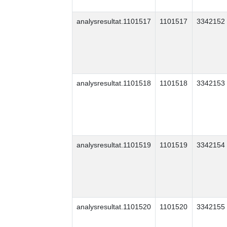
analysresultat.1101517
1101517
3342152
analysresultat.1101518
1101518
3342153
analysresultat.1101519
1101519
3342154
analysresultat.1101520
1101520
3342155