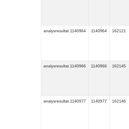
analysresultat.1140964
1140964
162121
analysresultat.1140966
1140966
162145
analysresultat.1140977
1140977
162146