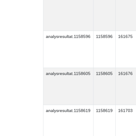
analysresultat.1158596
1158596
161675
analysresultat.1158605
1158605
161676
analysresultat.1158619
1158619
161703