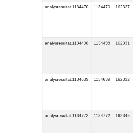
analysresultat.1134470
1134470
162327
analysresultat.1134498
1134498
162331
analysresultat.1134639
1134639
162332
analysresultat.1134772
1134772
162345