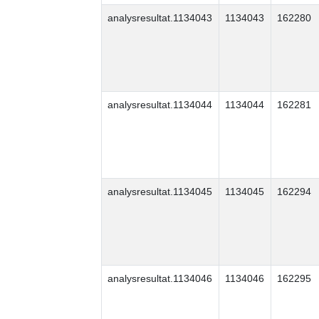
analysresultat.1134043
1134043
162280
analysresultat.1134044
1134044
162281
analysresultat.1134045
1134045
162294
analysresultat.1134046
1134046
162295