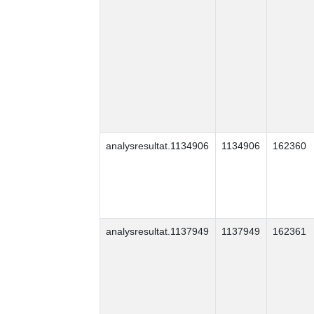
analysresultat.1134906
1134906
162360
analysresultat.1137949
1137949
162361