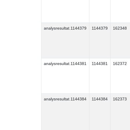
analysresultat.1144379
1144379
162348
analysresultat.1144381
1144381
162372
analysresultat.1144384
1144384
162373