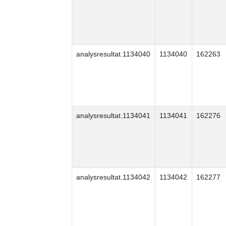
analysresultat.1134040
1134040
162263
analysresultat.1134041
1134041
162276
analysresultat.1134042
1134042
162277