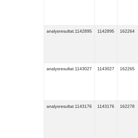
analysresultat.1142895
1142895
162264
analysresultat.1143027
1143027
162265
analysresultat.1143176
1143176
162278