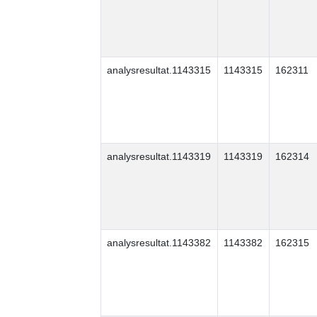
analysresultat.1143315
1143315
162311
analysresultat.1143319
1143319
162314
analysresultat.1143382
1143382
162315