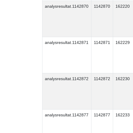
analysresultat.1142870
1142870
162220
analysresultat.1142871
1142871
162229
analysresultat.1142872
1142872
162230
analysresultat.1142877
1142877
162233