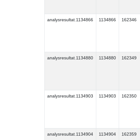
analysresultat.1134866
1134866
162346
analysresultat.1134880
1134880
162349
analysresultat.1134903
1134903
162350
analysresultat.1134904
1134904
162359