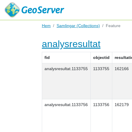
Hem
Samlingar (Collections)
Feature
analysresultat
fid
objectid
resultati
analysresultat.1133755
1133755
162166
analysresultat.1133756
1133756
162179