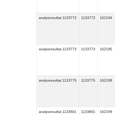
analysresultat.1133772
1133772
162194
analysresultat.1133773
1133773
162195
analysresultat.1133775
1133775
162198
analysresultat.1133801
1133801
162199