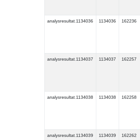
analysresultat.1134036
1134036
162236
analysresultat.1134037
1134037
162257
analysresultat.1134038
1134038
162258
analysresultat.1134039
1134039
162262