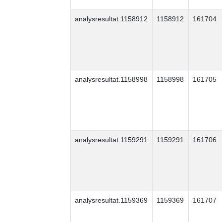
analysresultat.1158912
1158912
161704
analysresultat.1158998
1158998
161705
analysresultat.1159291
1159291
161706
analysresultat.1159369
1159369
161707