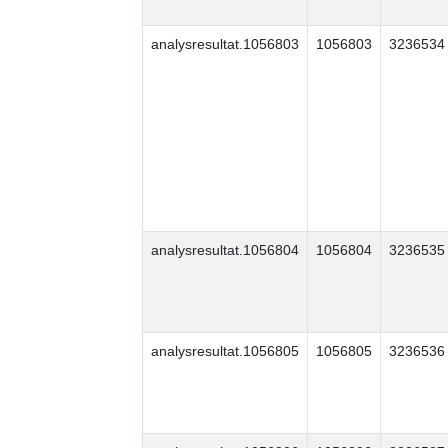
analysresultat.1056803
1056803
3236534
analysresultat.1056804
1056804
3236535
analysresultat.1056805
1056805
3236536