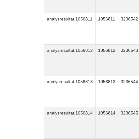
analysresultat.1056811
1056811
3236542
analysresultat.1056812
1056812
3236543
analysresultat.1056813
1056813
3236544
analysresultat.1056814
1056814
3236545