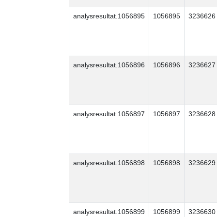
analysresultat.1056895
1056895
3236626
analysresultat.1056896
1056896
3236627
analysresultat.1056897
1056897
3236628
analysresultat.1056898
1056898
3236629
analysresultat.1056899
1056899
3236630