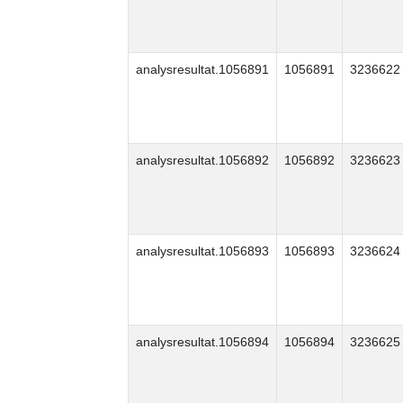
analysresultat.1056891
1056891
3236622
analysresultat.1056892
1056892
3236623
analysresultat.1056893
1056893
3236624
analysresultat.1056894
1056894
3236625