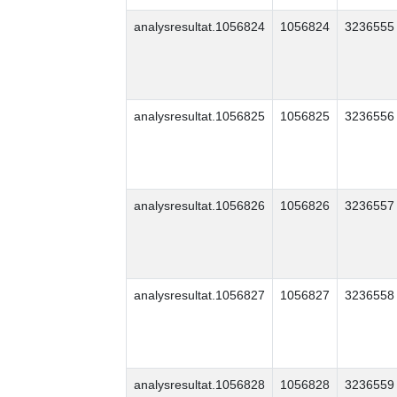
analysresultat.1056824
1056824
3236555
analysresultat.1056825
1056825
3236556
analysresultat.1056826
1056826
3236557
analysresultat.1056827
1056827
3236558
analysresultat.1056828
1056828
3236559