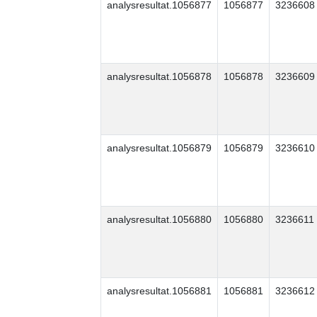
analysresultat.1056877
1056877
3236608
analysresultat.1056878
1056878
3236609
analysresultat.1056879
1056879
3236610
analysresultat.1056880
1056880
3236611
analysresultat.1056881
1056881
3236612