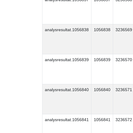
analysresultat.1056838
1056838
3236569
analysresultat.1056839
1056839
3236570
analysresultat.1056840
1056840
3236571
analysresultat.1056841
1056841
3236572