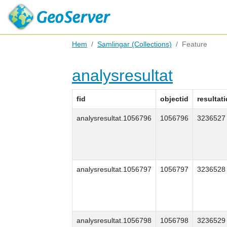
Hem
Samlingar (Collections)
Feature
analysresultat
fid
objectid
resultati
analysresultat.1056796
1056796
3236527
analysresultat.1056797
1056797
3236528
analysresultat.1056798
1056798
3236529