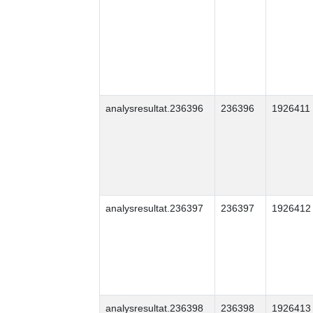
analysresultat.236396
236396
1926411
analysresultat.236397
236397
1926412
analysresultat.236398
236398
1926413