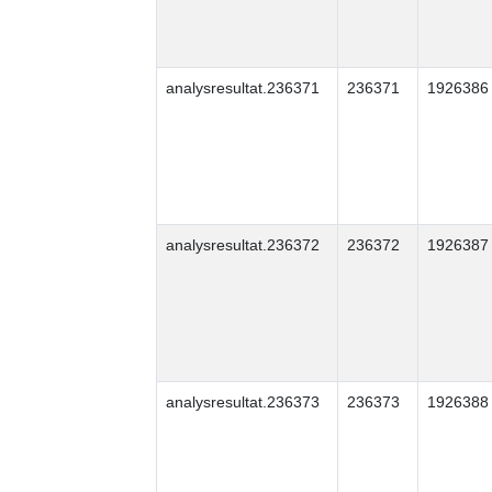
analysresultat.236371
236371
1926386
analysresultat.236372
236372
1926387
analysresultat.236373
236373
1926388