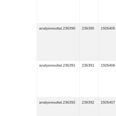
analysresultat.236390
236390
1926405
analysresultat.236391
236391
1926406
analysresultat.236392
236392
1926407