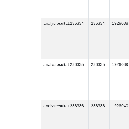
analysresultat.236334
236334
1926038
analysresultat.236335
236335
1926039
analysresultat.236336
236336
1926040