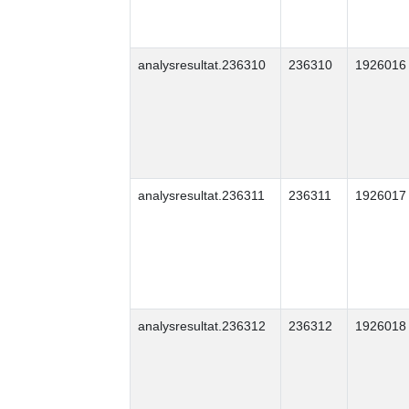
analysresultat.236310
236310
1926016
analysresultat.236311
236311
1926017
analysresultat.236312
236312
1926018