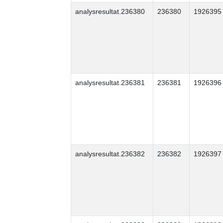
analysresultat.236380
236380
1926395
analysresultat.236381
236381
1926396
analysresultat.236382
236382
1926397