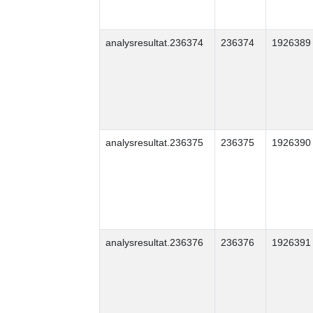
analysresultat.236374
236374
1926389
analysresultat.236375
236375
1926390
analysresultat.236376
236376
1926391