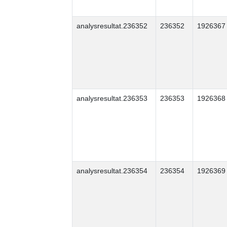
analysresultat.236352
236352
1926367
analysresultat.236353
236353
1926368
analysresultat.236354
236354
1926369