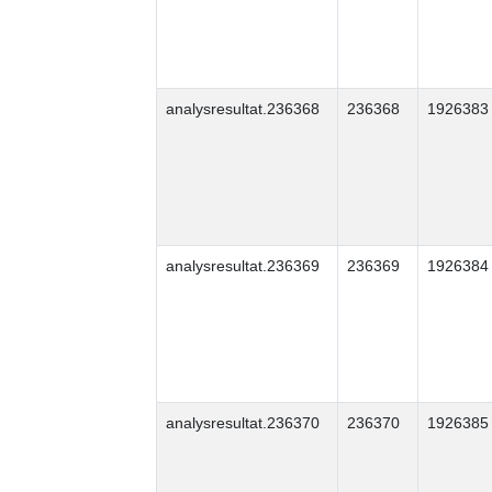
analysresultat.236368
236368
1926383
analysresultat.236369
236369
1926384
analysresultat.236370
236370
1926385