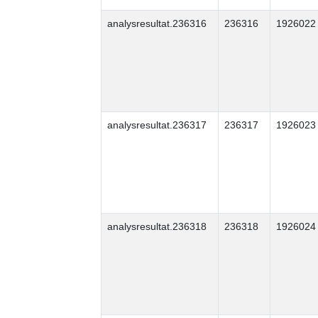
analysresultat.236316
236316
1926022
analysresultat.236317
236317
1926023
analysresultat.236318
236318
1926024