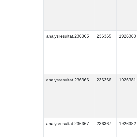
analysresultat.236365
236365
1926380
analysresultat.236366
236366
1926381
analysresultat.236367
236367
1926382