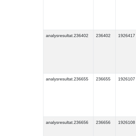
analysresultat.236402
236402
1926417
analysresultat.236655
236655
1926107
analysresultat.236656
236656
1926108