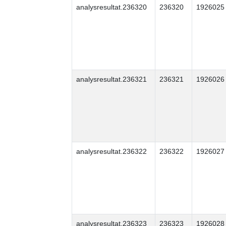
analysresultat.236320
236320
1926025
analysresultat.236321
236321
1926026
analysresultat.236322
236322
1926027
analysresultat.236323
236323
1926028