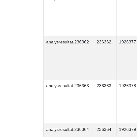
analysresultat.236362
236362
1926377
analysresultat.236363
236363
1926378
analysresultat.236364
236364
1926379