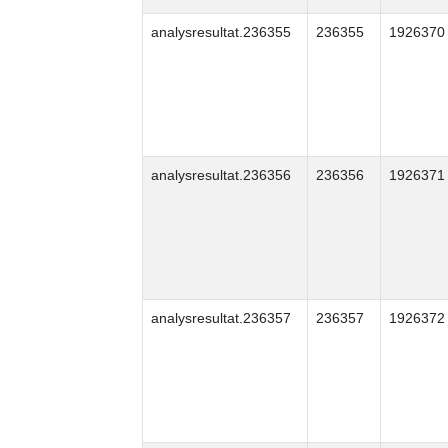
analysresultat.236355
236355
1926370
analysresultat.236356
236356
1926371
analysresultat.236357
236357
1926372