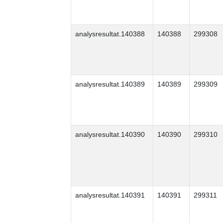
analysresultat.140388
140388
299308
analysresultat.140389
140389
299309
analysresultat.140390
140390
299310
analysresultat.140391
140391
299311