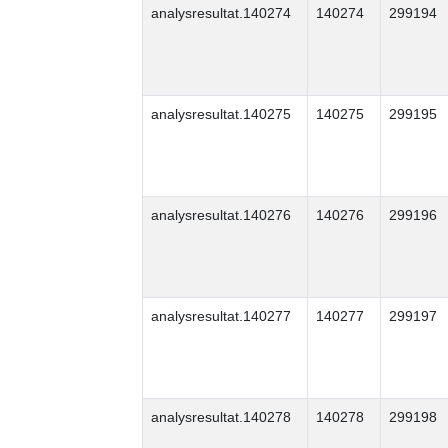
analysresultat.140274
140274
299194
analysresultat.140275
140275
299195
analysresultat.140276
140276
299196
analysresultat.140277
140277
299197
analysresultat.140278
140278
299198