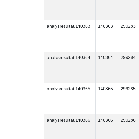
analysresultat.140363
140363
299283
analysresultat.140364
140364
299284
analysresultat.140365
140365
299285
analysresultat.140366
140366
299286