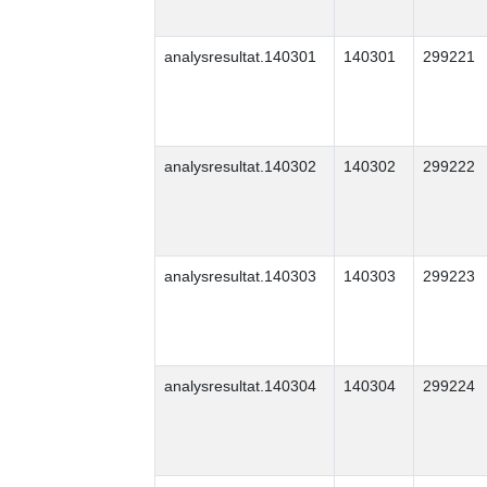
analysresultat.140301
140301
299221
analysresultat.140302
140302
299222
analysresultat.140303
140303
299223
analysresultat.140304
140304
299224