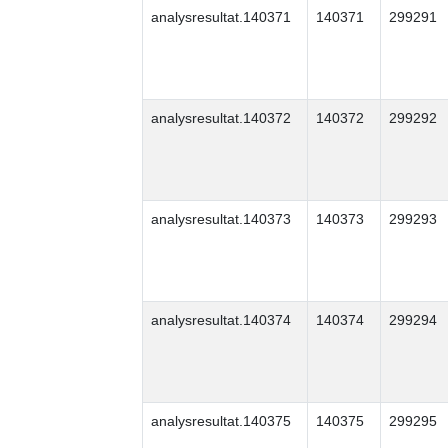
analysresultat.140371
140371
299291
analysresultat.140372
140372
299292
analysresultat.140373
140373
299293
analysresultat.140374
140374
299294
analysresultat.140375
140375
299295