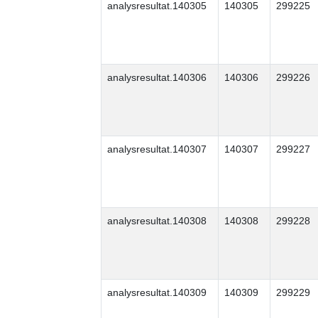
analysresultat.140305
140305
299225
analysresultat.140306
140306
299226
analysresultat.140307
140307
299227
analysresultat.140308
140308
299228
analysresultat.140309
140309
299229