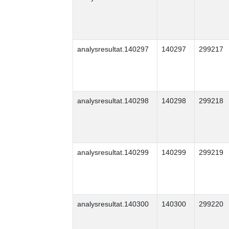
analysresultat.140297
140297
299217
analysresultat.140298
140298
299218
analysresultat.140299
140299
299219
analysresultat.140300
140300
299220