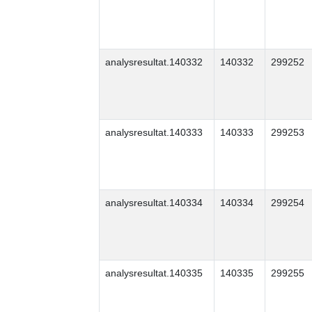
analysresultat.140332
140332
299252
analysresultat.140333
140333
299253
analysresultat.140334
140334
299254
analysresultat.140335
140335
299255