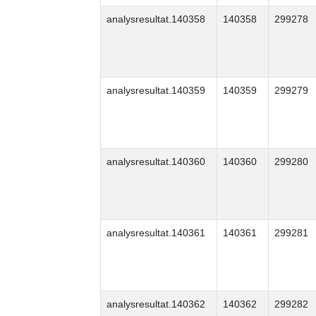
analysresultat.140358
140358
299278
analysresultat.140359
140359
299279
analysresultat.140360
140360
299280
analysresultat.140361
140361
299281
analysresultat.140362
140362
299282