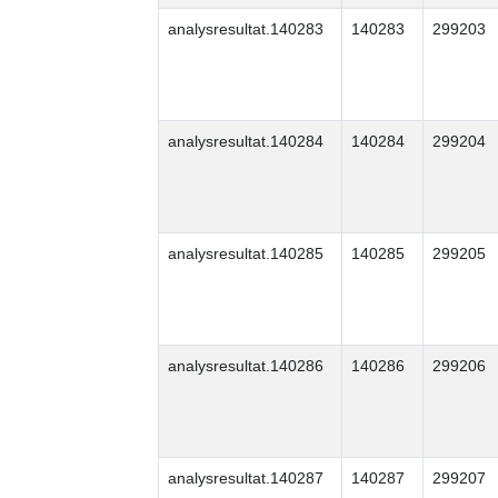
analysresultat.140283
140283
299203
analysresultat.140284
140284
299204
analysresultat.140285
140285
299205
analysresultat.140286
140286
299206
analysresultat.140287
140287
299207