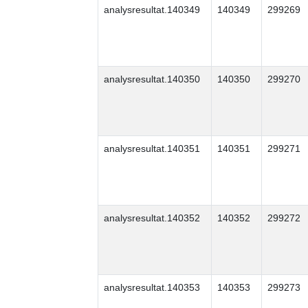
analysresultat.140349
140349
299269
analysresultat.140350
140350
299270
analysresultat.140351
140351
299271
analysresultat.140352
140352
299272
analysresultat.140353
140353
299273