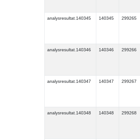
analysresultat.140345
140345
299265
analysresultat.140346
140346
299266
analysresultat.140347
140347
299267
analysresultat.140348
140348
299268