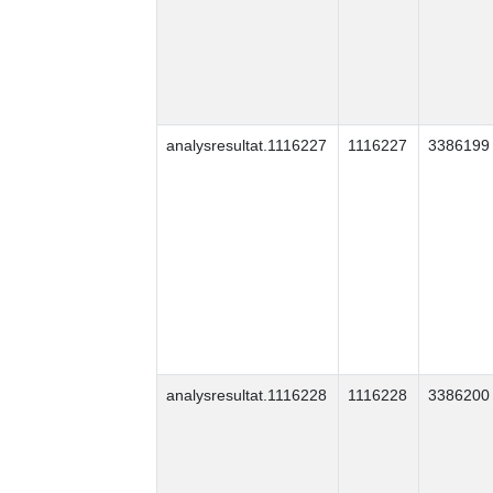
analysresultat.1116227
1116227
3386199
analysresultat.1116228
1116228
3386200