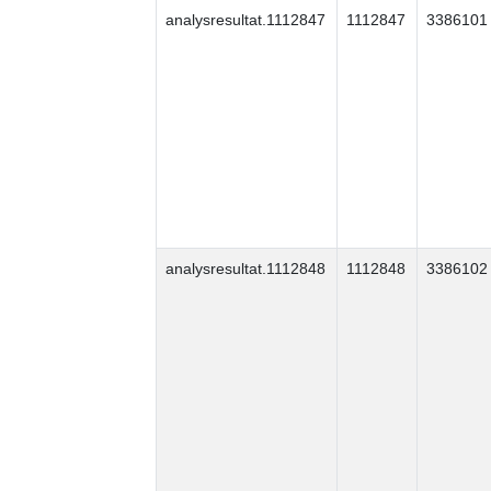
analysresultat.1112847
1112847
3386101
analysresultat.1112848
1112848
3386102