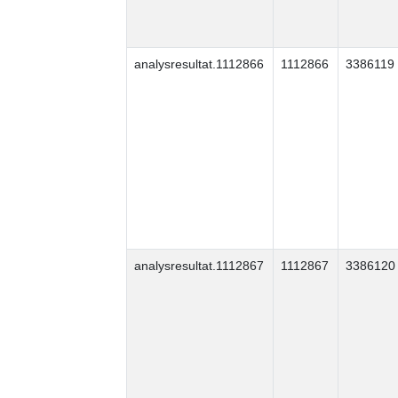
analysresultat.1112866
1112866
3386119
analysresultat.1112867
1112867
3386120