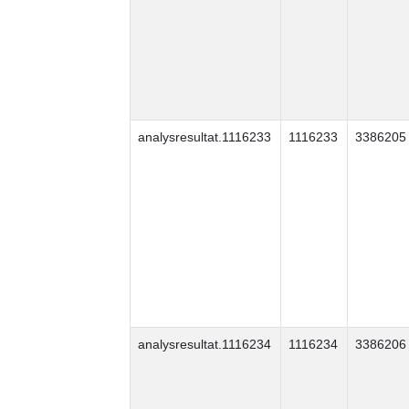
analysresultat.1116233
1116233
3386205
analysresultat.1116234
1116234
3386206