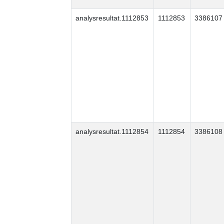
analysresultat.1112853
1112853
3386107
analysresultat.1112854
1112854
3386108