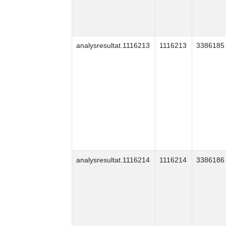
analysresultat.1116213
1116213
3386185
analysresultat.1116214
1116214
3386186