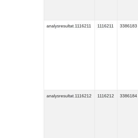
analysresultat.1116211
1116211
3386183
analysresultat.1116212
1116212
3386184