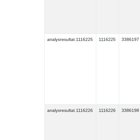
analysresultat.1116225
1116225
3386197
analysresultat.1116226
1116226
3386198