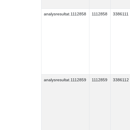
analysresultat.1112858
1112858
3386111
analysresultat.1112859
1112859
3386112