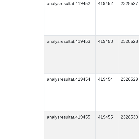
analysresultat.419452
419452
2328527
analysresultat.419453
419453
2328528
analysresultat.419454
419454
2328529
analysresultat.419455
419455
2328530