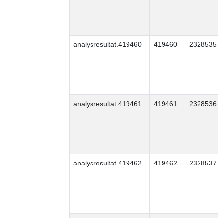
analysresultat.419460
419460
2328535
analysresultat.419461
419461
2328536
analysresultat.419462
419462
2328537