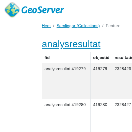
Hem
Samlingar (Collections)
Feature
analysresultat
fid
objectid
resultati
analysresultat.419279
419279
2328426
analysresultat.419280
419280
2328427