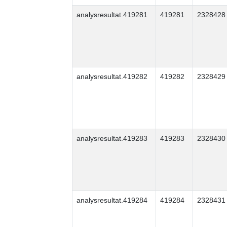
analysresultat.419281
419281
2328428
analysresultat.419282
419282
2328429
analysresultat.419283
419283
2328430
analysresultat.419284
419284
2328431