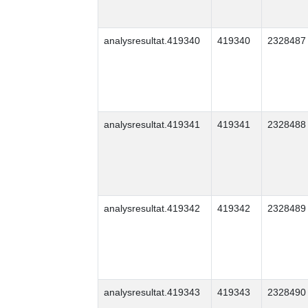
analysresultat.419340
419340
2328487
analysresultat.419341
419341
2328488
analysresultat.419342
419342
2328489
analysresultat.419343
419343
2328490