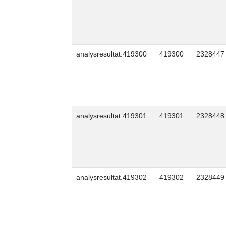
analysresultat.419300
419300
2328447
analysresultat.419301
419301
2328448
analysresultat.419302
419302
2328449