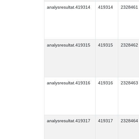
analysresultat.419314
419314
2328461
analysresultat.419315
419315
2328462
analysresultat.419316
419316
2328463
analysresultat.419317
419317
2328464