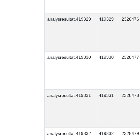
analysresultat.419329
419329
2328476
analysresultat.419330
419330
2328477
analysresultat.419331
419331
2328478
analysresultat.419332
419332
2328479