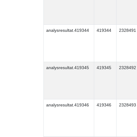
analysresultat.419344
419344
2328491
analysresultat.419345
419345
2328492
analysresultat.419346
419346
2328493