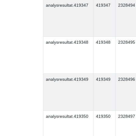
analysresultat.419347
419347
2328494
analysresultat.419348
419348
2328495
analysresultat.419349
419349
2328496
analysresultat.419350
419350
2328497