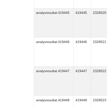
analysresultat.419445
419445
2328520
analysresultat.419446
419446
2328521
analysresultat.419447
419447
2328522
analysresultat.419448
419448
2328523