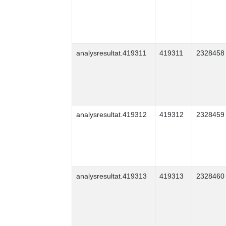
analysresultat.419311
419311
2328458
analysresultat.419312
419312
2328459
analysresultat.419313
419313
2328460