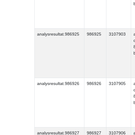
analysresultat.986925
986925
3107903
analysresultat.986926
986926
3107905
analysresultat.986927
986927
3107906