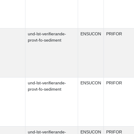
und-lst-verifierande-
ENSUCON
PRIFOR
provt-fo-sediment
und-lst-verifierande-
ENSUCON
PRIFOR
provt-fo-sediment
und-lst-verifierande-
ENSUCON
PRIFOR