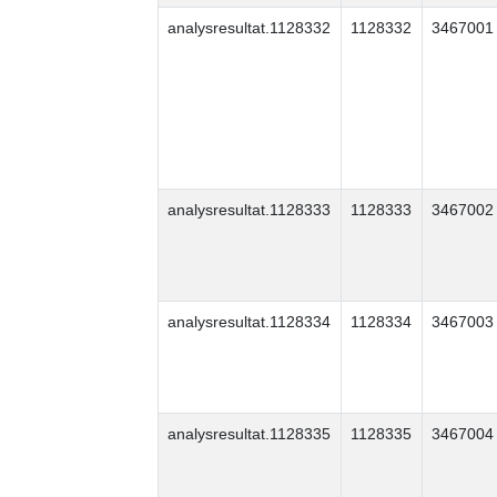
analysresultat.1128332
1128332
3467001
analysresultat.1128333
1128333
3467002
analysresultat.1128334
1128334
3467003
analysresultat.1128335
1128335
3467004