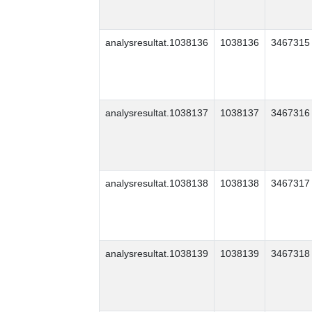
analysresultat.1038136
1038136
3467315
analysresultat.1038137
1038137
3467316
analysresultat.1038138
1038138
3467317
analysresultat.1038139
1038139
3467318