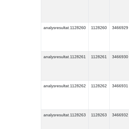
analysresultat.1128260
1128260
3466929
analysresultat.1128261
1128261
3466930
analysresultat.1128262
1128262
3466931
analysresultat.1128263
1128263
3466932