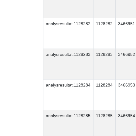
analysresultat.1128282
1128282
3466951
analysresultat.1128283
1128283
3466952
analysresultat.1128284
1128284
3466953
analysresultat.1128285
1128285
3466954