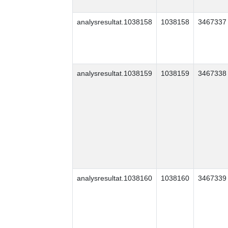
analysresultat.1038158
1038158
3467337
analysresultat.1038159
1038159
3467338
analysresultat.1038160
1038160
3467339