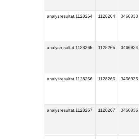
analysresultat.1128264
1128264
3466933
analysresultat.1128265
1128265
3466934
analysresultat.1128266
1128266
3466935
analysresultat.1128267
1128267
3466936