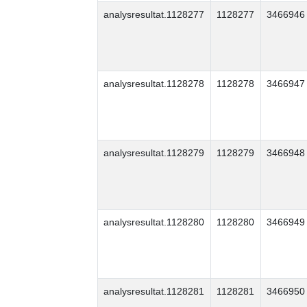
analysresultat.1128277
1128277
3466946
analysresultat.1128278
1128278
3466947
analysresultat.1128279
1128279
3466948
analysresultat.1128280
1128280
3466949
analysresultat.1128281
1128281
3466950