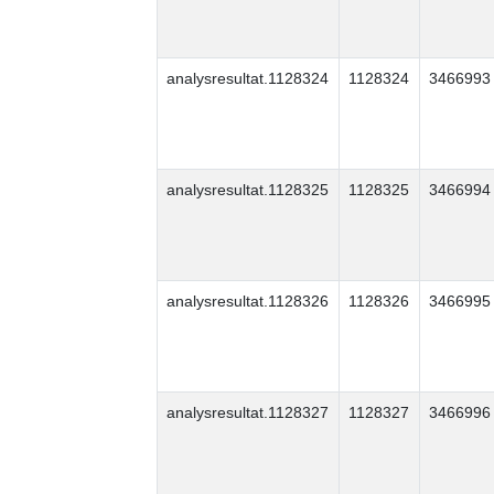
analysresultat.1128324
1128324
3466993
analysresultat.1128325
1128325
3466994
analysresultat.1128326
1128326
3466995
analysresultat.1128327
1128327
3466996