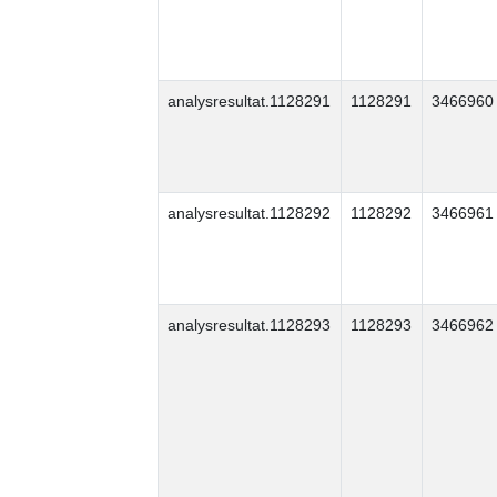
analysresultat.1128291
1128291
3466960
analysresultat.1128292
1128292
3466961
analysresultat.1128293
1128293
3466962