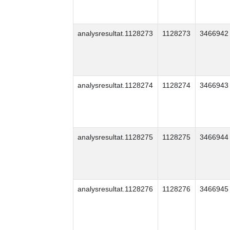
analysresultat.1128273
1128273
3466942
analysresultat.1128274
1128274
3466943
analysresultat.1128275
1128275
3466944
analysresultat.1128276
1128276
3466945