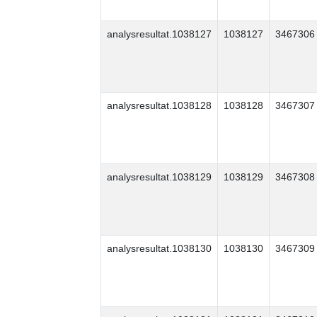
analysresultat.1038127
1038127
3467306
analysresultat.1038128
1038128
3467307
analysresultat.1038129
1038129
3467308
analysresultat.1038130
1038130
3467309