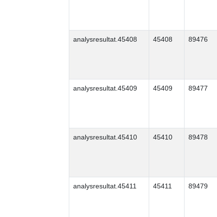
analysresultat.45408
45408
89476
analysresultat.45409
45409
89477
analysresultat.45410
45410
89478
analysresultat.45411
45411
89479