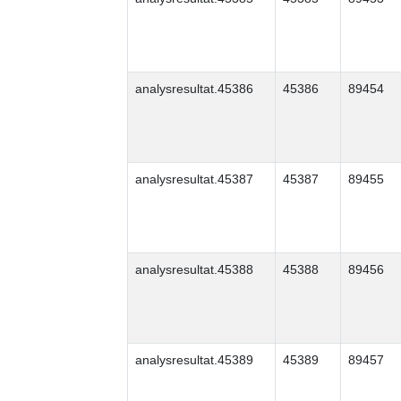
analysresultat.45386
45386
89454
analysresultat.45387
45387
89455
analysresultat.45388
45388
89456
analysresultat.45389
45389
89457