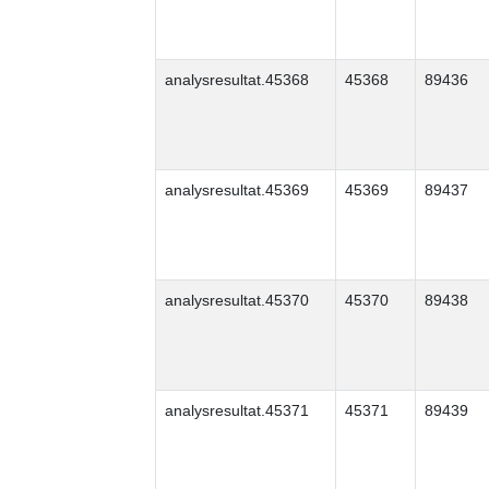
analysresultat.45368
45368
89436
analysresultat.45369
45369
89437
analysresultat.45370
45370
89438
analysresultat.45371
45371
89439