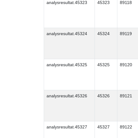
analysresultat.45323
45323
89118
analysresultat.45324
45324
89119
analysresultat.45325
45325
89120
analysresultat.45326
45326
89121
analysresultat.45327
45327
89122