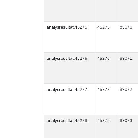
analysresultat.45275
45275
89070
analysresultat.45276
45276
89071
analysresultat.45277
45277
89072
analysresultat.45278
45278
89073