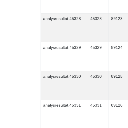
analysresultat.45328
45328
89123
analysresultat.45329
45329
89124
analysresultat.45330
45330
89125
analysresultat.45331
45331
89126