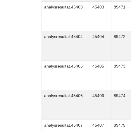
analysresultat.45403
45403
89471
analysresultat.45404
45404
89472
analysresultat.45405
45405
89473
analysresultat.45406
45406
89474
analysresultat.45407
45407
89475