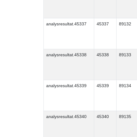
analysresultat.45337
45337
89132
analysresultat.45338
45338
89133
analysresultat.45339
45339
89134
analysresultat.45340
45340
89135