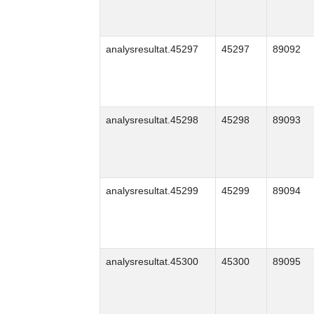
analysresultat.45297
45297
89092
analysresultat.45298
45298
89093
analysresultat.45299
45299
89094
analysresultat.45300
45300
89095