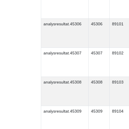
analysresultat.45306
45306
89101
analysresultat.45307
45307
89102
analysresultat.45308
45308
89103
analysresultat.45309
45309
89104