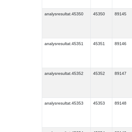
analysresultat.45350
45350
89145
analysresultat.45351
45351
89146
analysresultat.45352
45352
89147
analysresultat.45353
45353
89148