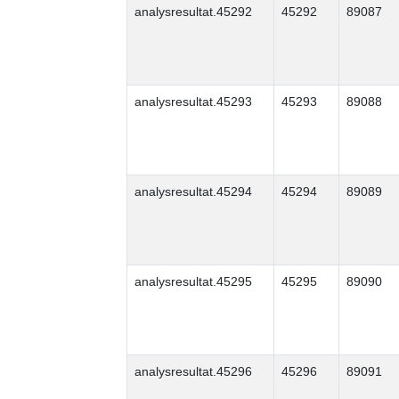
analysresultat.45292
45292
89087
analysresultat.45293
45293
89088
analysresultat.45294
45294
89089
analysresultat.45295
45295
89090
analysresultat.45296
45296
89091