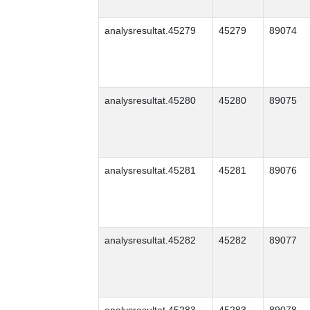
analysresultat.45279
45279
89074
analysresultat.45280
45280
89075
analysresultat.45281
45281
89076
analysresultat.45282
45282
89077