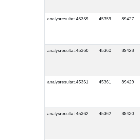
analysresultat.45359
45359
89427
analysresultat.45360
45360
89428
analysresultat.45361
45361
89429
analysresultat.45362
45362
89430