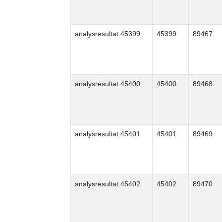
analysresultat.45399
45399
89467
analysresultat.45400
45400
89468
analysresultat.45401
45401
89469
analysresultat.45402
45402
89470