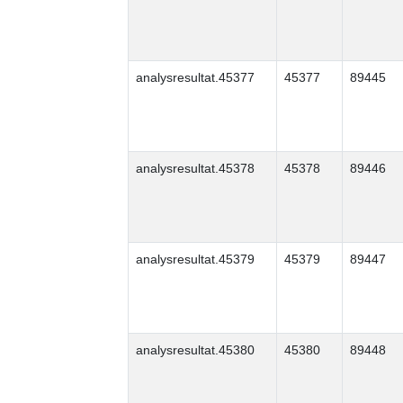
analysresultat.45377
45377
89445
analysresultat.45378
45378
89446
analysresultat.45379
45379
89447
analysresultat.45380
45380
89448