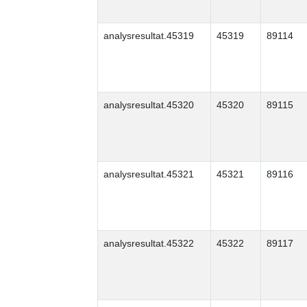
analysresultat.45319
45319
89114
analysresultat.45320
45320
89115
analysresultat.45321
45321
89116
analysresultat.45322
45322
89117