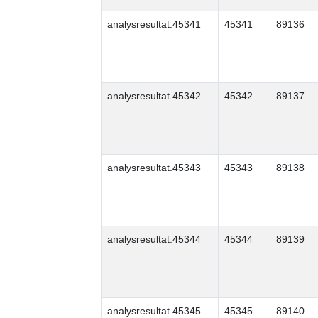
analysresultat.45341
45341
89136
analysresultat.45342
45342
89137
analysresultat.45343
45343
89138
analysresultat.45344
45344
89139
analysresultat.45345
45345
89140