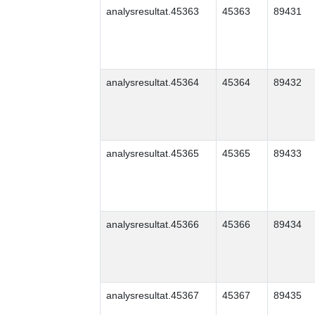
analysresultat.45363
45363
89431
analysresultat.45364
45364
89432
analysresultat.45365
45365
89433
analysresultat.45366
45366
89434
analysresultat.45367
45367
89435