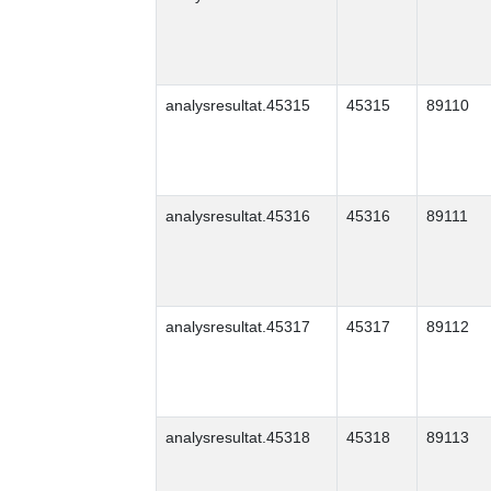
analysresultat.45315
45315
89110
analysresultat.45316
45316
89111
analysresultat.45317
45317
89112
analysresultat.45318
45318
89113