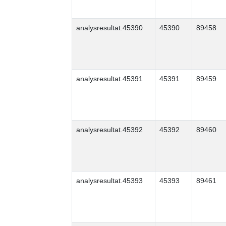
analysresultat.45390
45390
89458
analysresultat.45391
45391
89459
analysresultat.45392
45392
89460
analysresultat.45393
45393
89461