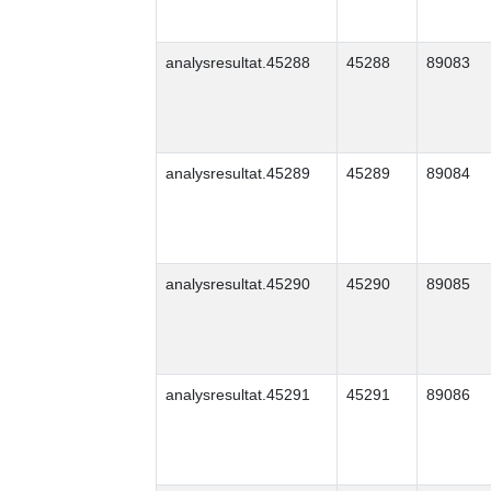
analysresultat.45288
45288
89083
analysresultat.45289
45289
89084
analysresultat.45290
45290
89085
analysresultat.45291
45291
89086