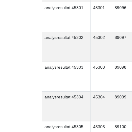
analysresultat.45301
45301
89096
analysresultat.45302
45302
89097
analysresultat.45303
45303
89098
analysresultat.45304
45304
89099
analysresultat.45305
45305
89100