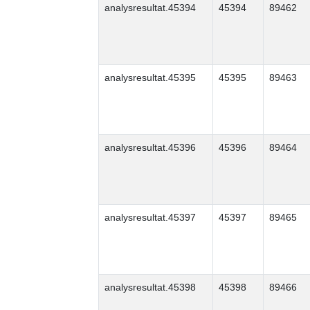
analysresultat.45394
45394
89462
analysresultat.45395
45395
89463
analysresultat.45396
45396
89464
analysresultat.45397
45397
89465
analysresultat.45398
45398
89466