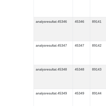
analysresultat.45346
45346
89141
analysresultat.45347
45347
89142
analysresultat.45348
45348
89143
analysresultat.45349
45349
89144