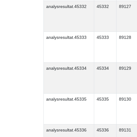
analysresultat.45332
45332
89127
analysresultat.45333
45333
89128
analysresultat.45334
45334
89129
analysresultat.45335
45335
89130
analysresultat.45336
45336
89131