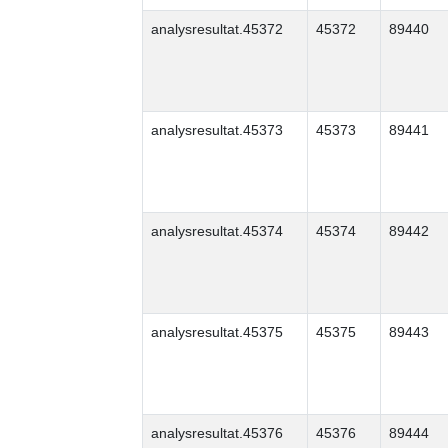
analysresultat.45372
45372
89440
analysresultat.45373
45373
89441
analysresultat.45374
45374
89442
analysresultat.45375
45375
89443
analysresultat.45376
45376
89444