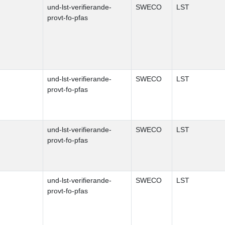
und-lst-verifierande-
SWECO
LST
provt-fo-pfas
und-lst-verifierande-
SWECO
LST
provt-fo-pfas
und-lst-verifierande-
SWECO
LST
provt-fo-pfas
und-lst-verifierande-
SWECO
LST
provt-fo-pfas