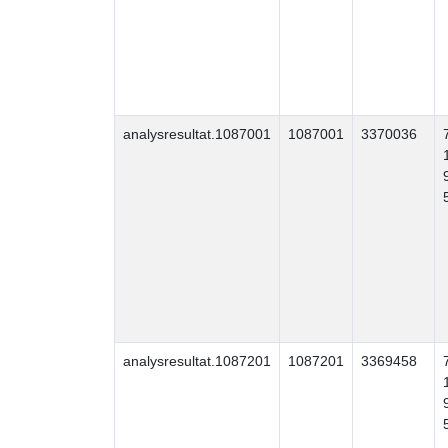
analysresultat.1087001
1087001
3370036
analysresultat.1087201
1087201
3369458