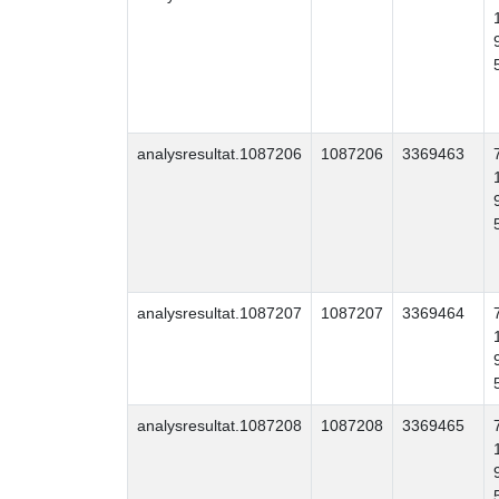
analysresultat.1087206
1087206
3369463
analysresultat.1087207
1087207
3369464
analysresultat.1087208
1087208
3369465