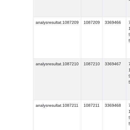
analysresultat.1087209
1087209
3369466
analysresultat.1087210
1087210
3369467
analysresultat.1087211
1087211
3369468