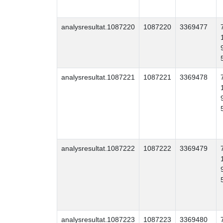
analysresultat.1087220
1087220
3369477
analysresultat.1087221
1087221
3369478
analysresultat.1087222
1087222
3369479
analysresultat.1087223
1087223
3369480