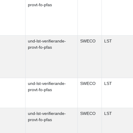
provt-fo-pfas
und-lst-verifierande-
SWECO
LST
provt-fo-pfas
und-lst-verifierande-
SWECO
LST
provt-fo-pfas
und-lst-verifierande-
SWECO
LST
provt-fo-pfas