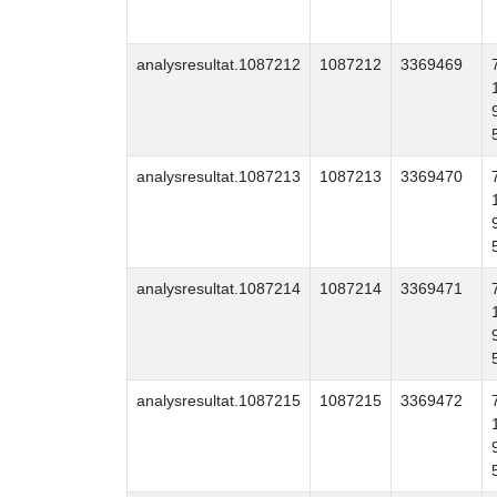
analysresultat.1087212
1087212
3369469
analysresultat.1087213
1087213
3369470
analysresultat.1087214
1087214
3369471
analysresultat.1087215
1087215
3369472