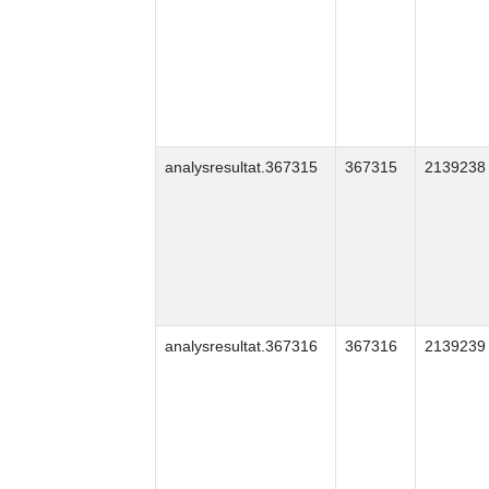
analysresultat.367315
367315
2139238
analysresultat.367316
367316
2139239