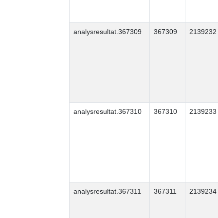
analysresultat.367309
367309
2139232
analysresultat.367310
367310
2139233
analysresultat.367311
367311
2139234