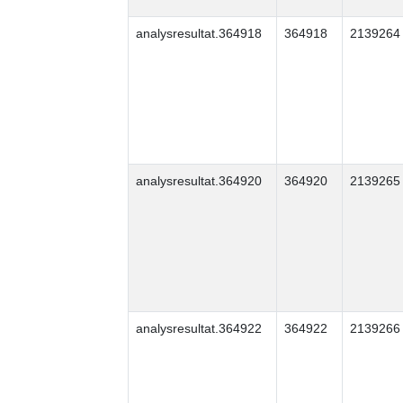
analysresultat.364918
364918
2139264
analysresultat.364920
364920
2139265
analysresultat.364922
364922
2139266