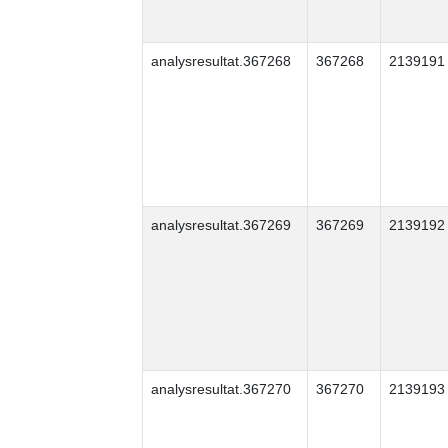
analysresultat.367268
367268
2139191
analysresultat.367269
367269
2139192
analysresultat.367270
367270
2139193