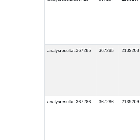
analysresultat.367285
367285
2139208
analysresultat.367286
367286
2139209