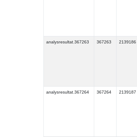
analysresultat.367263
367263
2139186
analysresultat.367264
367264
2139187