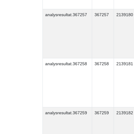
analysresultat.367257
367257
2139180
analysresultat.367258
367258
2139181
analysresultat.367259
367259
2139182