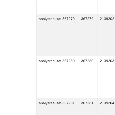
analysresultat.367279
367279
2139202
analysresultat.367280
367280
2139203
analysresultat.367281
367281
2139204