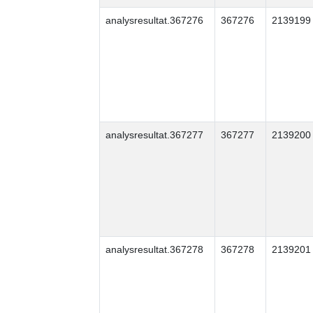
analysresultat.367276
367276
2139199
analysresultat.367277
367277
2139200
analysresultat.367278
367278
2139201