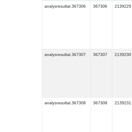
analysresultat.367306
367306
2139229
analysresultat.367307
367307
2139230
analysresultat.367308
367308
2139231