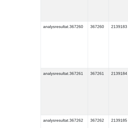
analysresultat.367260
367260
2139183
analysresultat.367261
367261
2139184
analysresultat.367262
367262
2139185