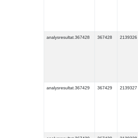
analysresultat.367428
367428
2139326
analysresultat.367429
367429
2139327