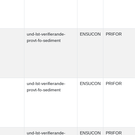
und-lst-verifierande-
ENSUCON
PRIFOR
provt-fo-sediment
und-lst-verifierande-
ENSUCON
PRIFOR
provt-fo-sediment
und-lst-verifierande-
ENSUCON
PRIFOR