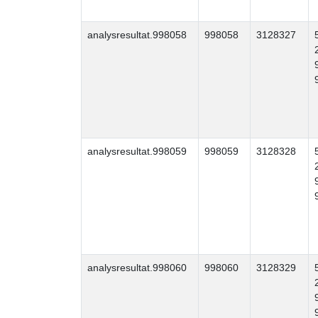
analysresultat.998058
998058
3128327
analysresultat.998059
998059
3128328
analysresultat.998060
998060
3128329