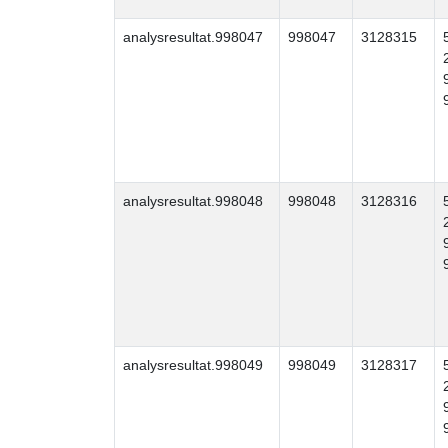
analysresultat.998047
998047
3128315
analysresultat.998048
998048
3128316
analysresultat.998049
998049
3128317