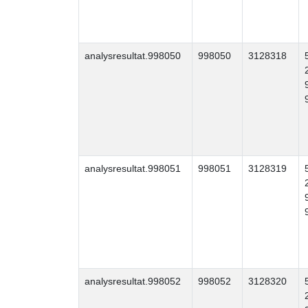
analysresultat.998050
998050
3128318
analysresultat.998051
998051
3128319
analysresultat.998052
998052
3128320