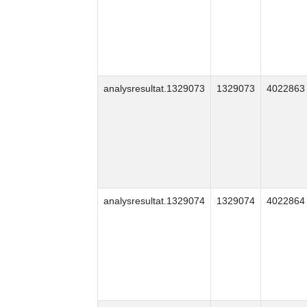
analysresultat.1329073
1329073
4022863
analysresultat.1329074
1329074
4022864