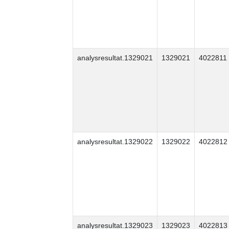
analysresultat.1329021
1329021
4022811
analysresultat.1329022
1329022
4022812
analysresultat.1329023
1329023
4022813