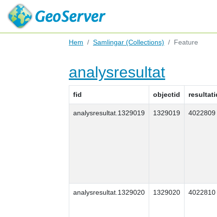
Hem
Samlingar (Collections)
Feature
analysresultat
fid
objectid
resultati
analysresultat.1329019
1329019
4022809
analysresultat.1329020
1329020
4022810