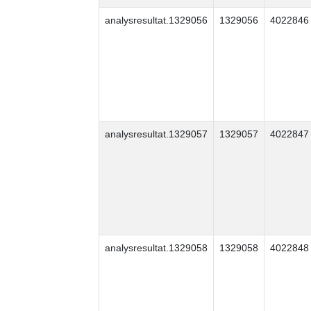
analysresultat.1329056
1329056
4022846
analysresultat.1329057
1329057
4022847
analysresultat.1329058
1329058
4022848