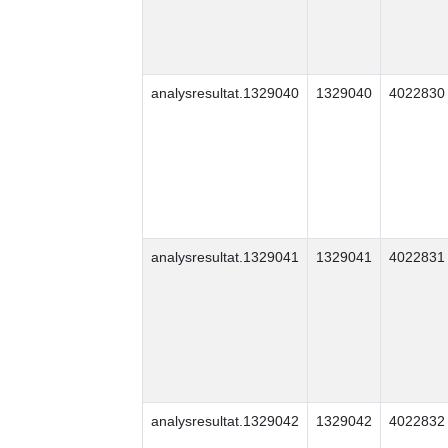
analysresultat.1329040
1329040
4022830
analysresultat.1329041
1329041
4022831
analysresultat.1329042
1329042
4022832