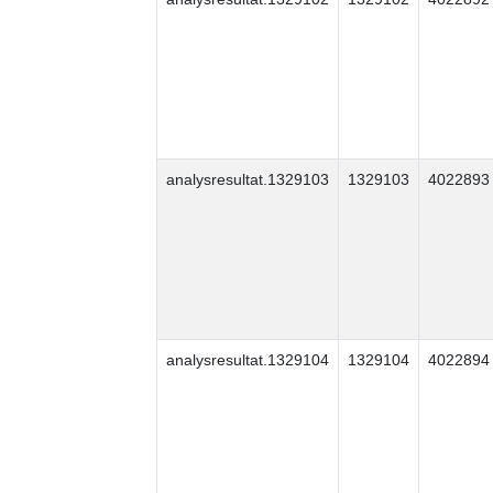
analysresultat.1329103
1329103
4022893
analysresultat.1329104
1329104
4022894