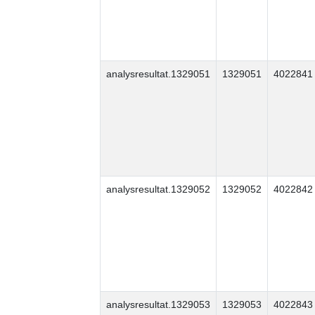
analysresultat.1329051
1329051
4022841
analysresultat.1329052
1329052
4022842
analysresultat.1329053
1329053
4022843