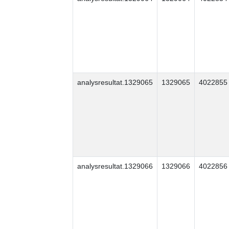
analysresultat.1329065
1329065
4022855
analysresultat.1329066
1329066
4022856