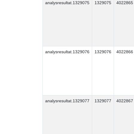
analysresultat.1329075
1329075
4022865
analysresultat.1329076
1329076
4022866
analysresultat.1329077
1329077
4022867