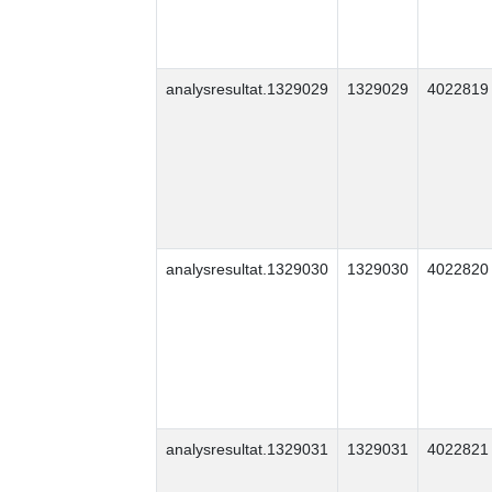
analysresultat.1329029
1329029
4022819
analysresultat.1329030
1329030
4022820
analysresultat.1329031
1329031
4022821