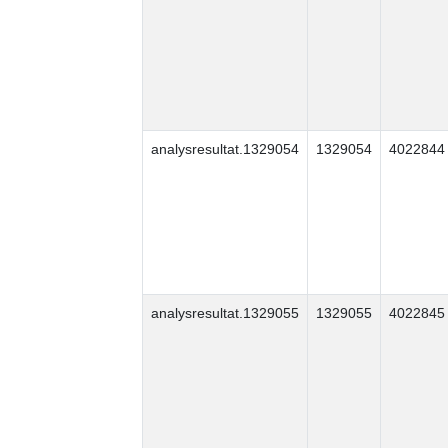
analysresultat.1329054
1329054
4022844
analysresultat.1329055
1329055
4022845