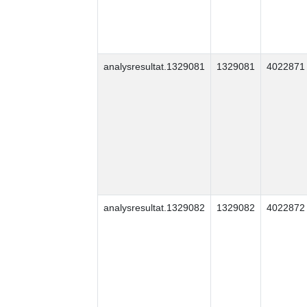
analysresultat.1329081
1329081
4022871
analysresultat.1329082
1329082
4022872