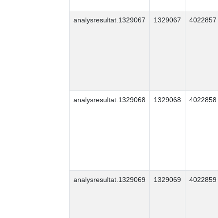
analysresultat.1329067
1329067
4022857
analysresultat.1329068
1329068
4022858
analysresultat.1329069
1329069
4022859