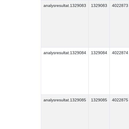
analysresultat.1329083
1329083
4022873
analysresultat.1329084
1329084
4022874
analysresultat.1329085
1329085
4022875