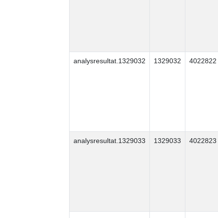
analysresultat.1329032
1329032
4022822
analysresultat.1329033
1329033
4022823