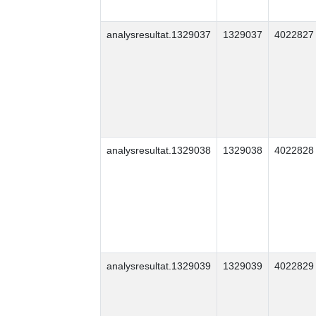
analysresultat.1329037
1329037
4022827
analysresultat.1329038
1329038
4022828
analysresultat.1329039
1329039
4022829