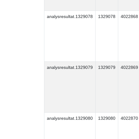
analysresultat.1329078
1329078
4022868
analysresultat.1329079
1329079
4022869
analysresultat.1329080
1329080
4022870