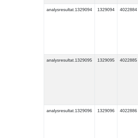
analysresultat.1329094
1329094
4022884
analysresultat.1329095
1329095
4022885
analysresultat.1329096
1329096
4022886