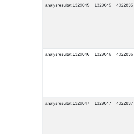
analysresultat.1329045
1329045
4022835
analysresultat.1329046
1329046
4022836
analysresultat.1329047
1329047
4022837