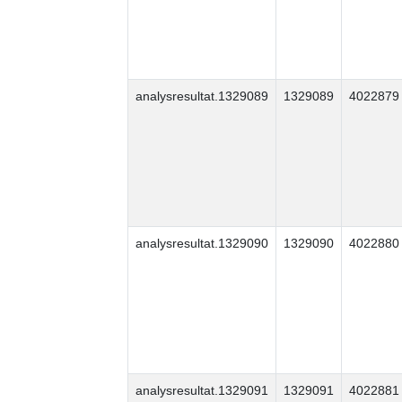
analysresultat.1329089
1329089
4022879
analysresultat.1329090
1329090
4022880
analysresultat.1329091
1329091
4022881