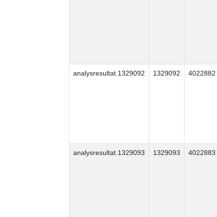
analysresultat.1329092
1329092
4022882
analysresultat.1329093
1329093
4022883