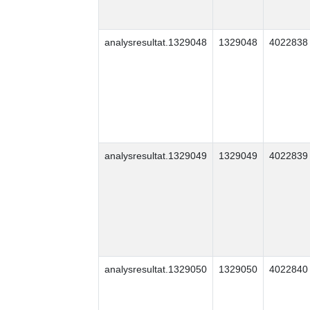
analysresultat.1329048
1329048
4022838
analysresultat.1329049
1329049
4022839
analysresultat.1329050
1329050
4022840