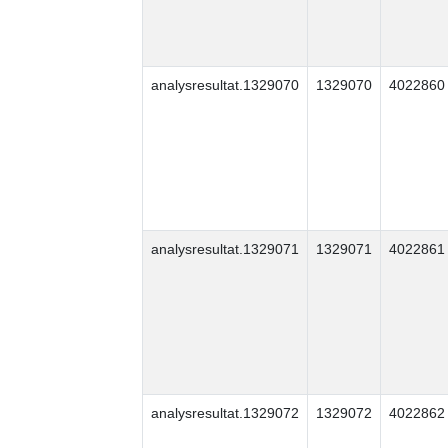
analysresultat.1329070
1329070
4022860
analysresultat.1329071
1329071
4022861
analysresultat.1329072
1329072
4022862