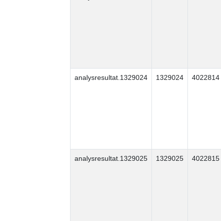
analysresultat.1329024
1329024
4022814
analysresultat.1329025
1329025
4022815