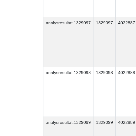
analysresultat.1329097
1329097
4022887
analysresultat.1329098
1329098
4022888
analysresultat.1329099
1329099
4022889