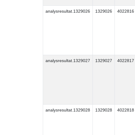
analysresultat.1329026
1329026
4022816
analysresultat.1329027
1329027
4022817
analysresultat.1329028
1329028
4022818