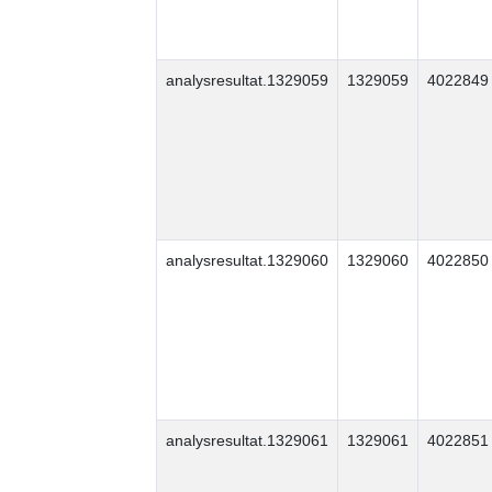
analysresultat.1329059
1329059
4022849
analysresultat.1329060
1329060
4022850
analysresultat.1329061
1329061
4022851