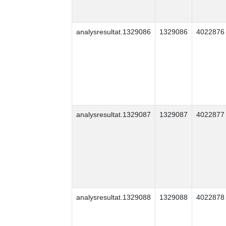
analysresultat.1329086
1329086
4022876
analysresultat.1329087
1329087
4022877
analysresultat.1329088
1329088
4022878