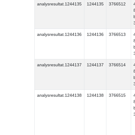
analysresultat.1244135
1244135
3766512
analysresultat.1244136
1244136
3766513
analysresultat.1244137
1244137
3766514
analysresultat.1244138
1244138
3766515