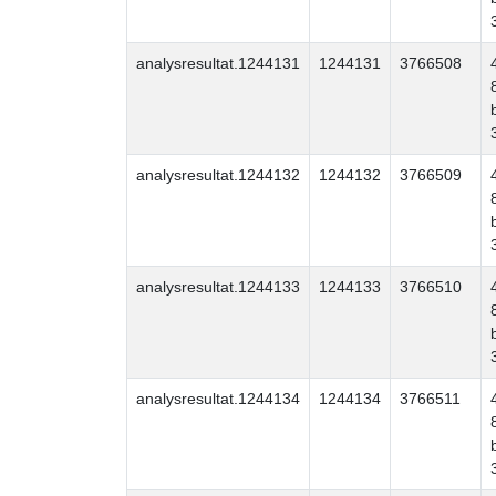
analysresultat.1244131
1244131
3766508
analysresultat.1244132
1244132
3766509
analysresultat.1244133
1244133
3766510
analysresultat.1244134
1244134
3766511