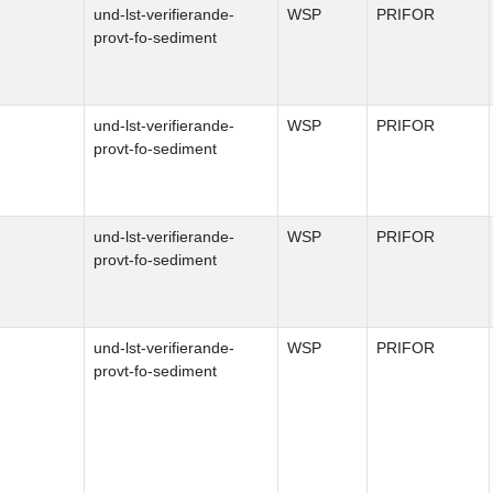
und-lst-verifierande-
WSP
PRIFOR
provt-fo-sediment
und-lst-verifierande-
WSP
PRIFOR
provt-fo-sediment
und-lst-verifierande-
WSP
PRIFOR
provt-fo-sediment
und-lst-verifierande-
WSP
PRIFOR
provt-fo-sediment