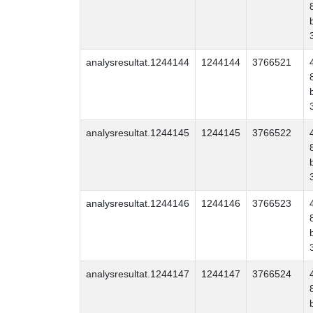
analysresultat.1244144
1244144
3766521
analysresultat.1244145
1244145
3766522
analysresultat.1244146
1244146
3766523
analysresultat.1244147
1244147
3766524