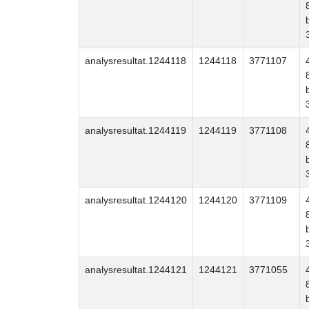
analysresultat.1244118
1244118
3771107
analysresultat.1244119
1244119
3771108
analysresultat.1244120
1244120
3771109
analysresultat.1244121
1244121
3771055