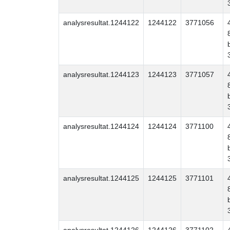
analysresultat.1244122
1244122
3771056
analysresultat.1244123
1244123
3771057
analysresultat.1244124
1244124
3771100
analysresultat.1244125
1244125
3771101