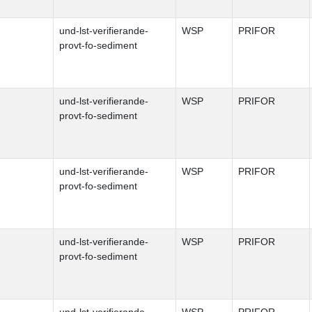
und-lst-verifierande-
WSP
PRIFOR
provt-fo-sediment
und-lst-verifierande-
WSP
PRIFOR
provt-fo-sediment
und-lst-verifierande-
WSP
PRIFOR
provt-fo-sediment
und-lst-verifierande-
WSP
PRIFOR
provt-fo-sediment