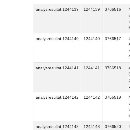
analysresultat.1244139
1244139
3766516
analysresultat.1244140
1244140
3766517
analysresultat.1244141
1244141
3766518
analysresultat.1244142
1244142
3766519
analysresultat.1244143
1244143
3766520