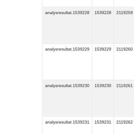
analysresultat.1539228
1539228
2119259
analysresultat.1539229
1539229
2119260
analysresultat.1539230
1539230
2119261
analysresultat.1539231
1539231
2119262