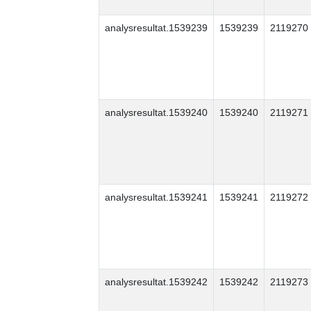
analysresultat.1539239
1539239
2119270
analysresultat.1539240
1539240
2119271
analysresultat.1539241
1539241
2119272
analysresultat.1539242
1539242
2119273