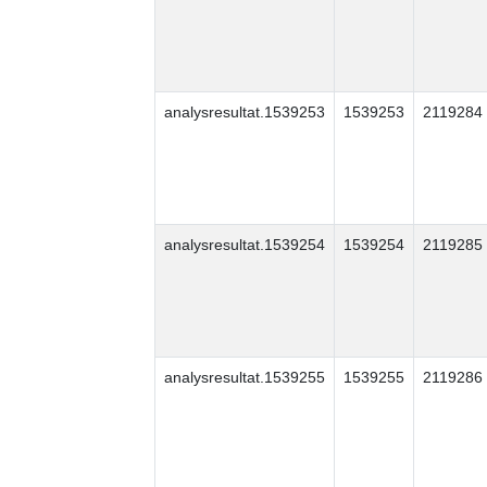
analysresultat.1539253
1539253
2119284
analysresultat.1539254
1539254
2119285
analysresultat.1539255
1539255
2119286