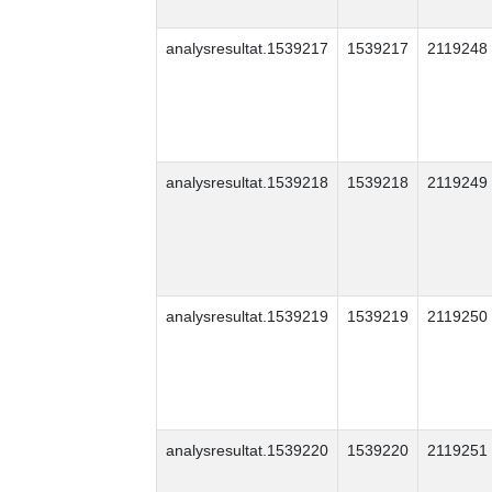
analysresultat.1539217
1539217
2119248
analysresultat.1539218
1539218
2119249
analysresultat.1539219
1539219
2119250
analysresultat.1539220
1539220
2119251