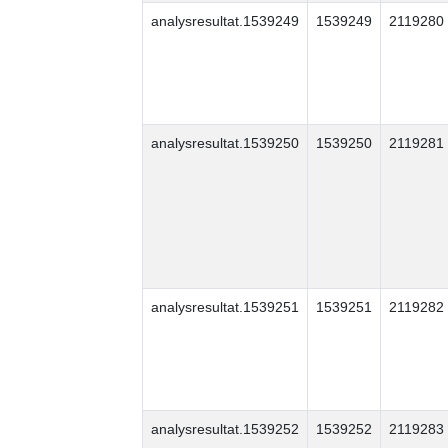
analysresultat.1539249
1539249
2119280
analysresultat.1539250
1539250
2119281
analysresultat.1539251
1539251
2119282
analysresultat.1539252
1539252
2119283