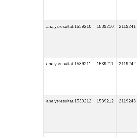
analysresultat.1539210
1539210
2119241
analysresultat.1539211
1539211
2119242
analysresultat.1539212
1539212
2119243