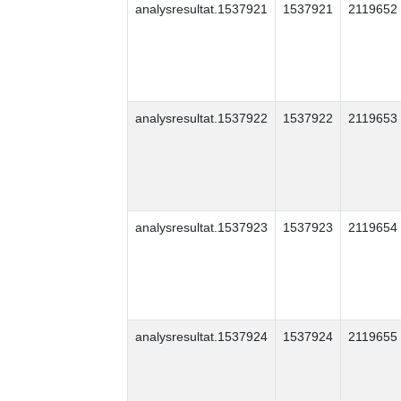
analysresultat.1537921
1537921
2119652
analysresultat.1537922
1537922
2119653
analysresultat.1537923
1537923
2119654
analysresultat.1537924
1537924
2119655