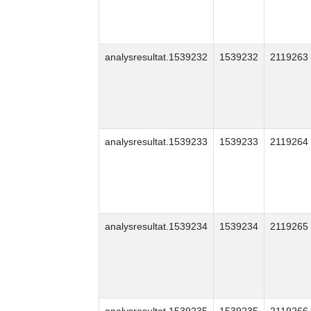
analysresultat.1539232
1539232
2119263
analysresultat.1539233
1539233
2119264
analysresultat.1539234
1539234
2119265