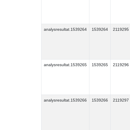
analysresultat.1539264
1539264
2119295
analysresultat.1539265
1539265
2119296
analysresultat.1539266
1539266
2119297