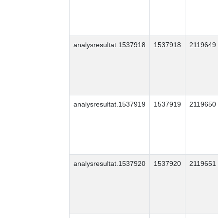
analysresultat.1537918
1537918
2119649
analysresultat.1537919
1537919
2119650
analysresultat.1537920
1537920
2119651