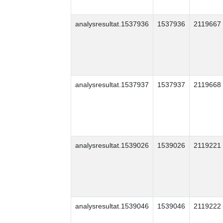
analysresultat.1537936
1537936
2119667
analysresultat.1537937
1537937
2119668
analysresultat.1539026
1539026
2119221
analysresultat.1539046
1539046
2119222