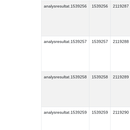
analysresultat.1539256
1539256
2119287
analysresultat.1539257
1539257
2119288
analysresultat.1539258
1539258
2119289
analysresultat.1539259
1539259
2119290