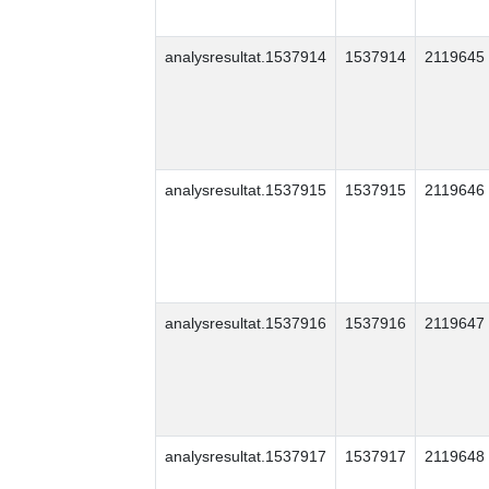
analysresultat.1537914
1537914
2119645
analysresultat.1537915
1537915
2119646
analysresultat.1537916
1537916
2119647
analysresultat.1537917
1537917
2119648