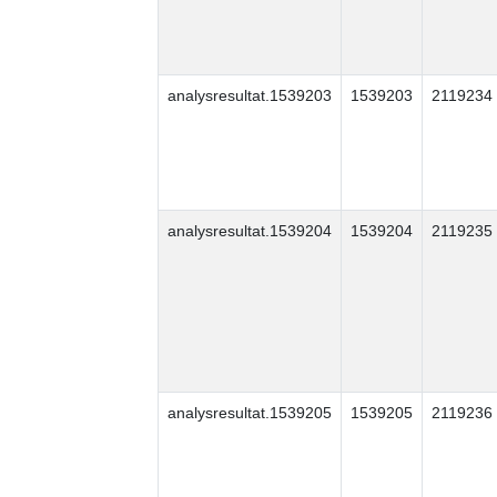
analysresultat.1539203
1539203
2119234
analysresultat.1539204
1539204
2119235
analysresultat.1539205
1539205
2119236