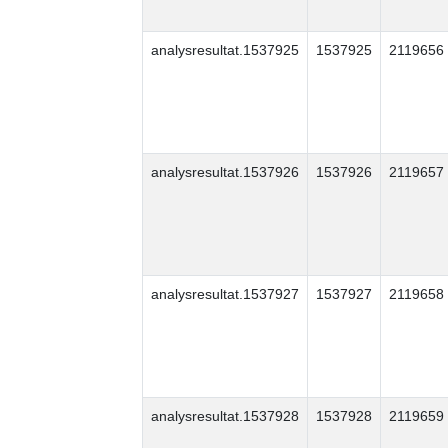
analysresultat.1537925
1537925
2119656
analysresultat.1537926
1537926
2119657
analysresultat.1537927
1537927
2119658
analysresultat.1537928
1537928
2119659