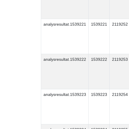
analysresultat.1539221
1539221
2119252
analysresultat.1539222
1539222
2119253
analysresultat.1539223
1539223
2119254