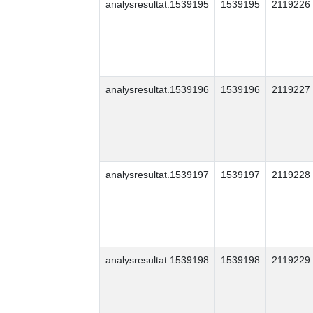
analysresultat.1539195
1539195
2119226
analysresultat.1539196
1539196
2119227
analysresultat.1539197
1539197
2119228
analysresultat.1539198
1539198
2119229