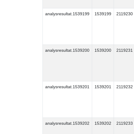
analysresultat.1539199
1539199
2119230
analysresultat.1539200
1539200
2119231
analysresultat.1539201
1539201
2119232
analysresultat.1539202
1539202
2119233