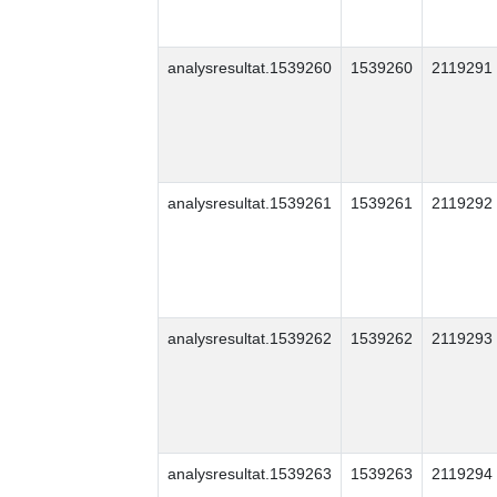
analysresultat.1539260
1539260
2119291
analysresultat.1539261
1539261
2119292
analysresultat.1539262
1539262
2119293
analysresultat.1539263
1539263
2119294