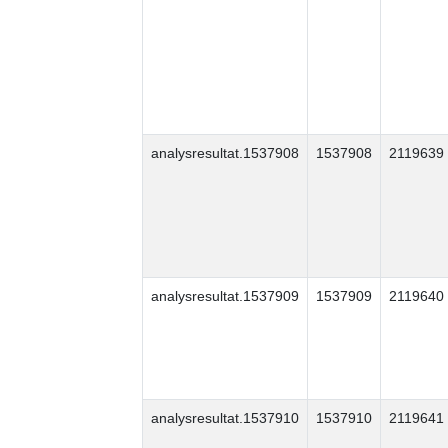
analysresultat.1537908
1537908
2119639
analysresultat.1537909
1537909
2119640
analysresultat.1537910
1537910
2119641