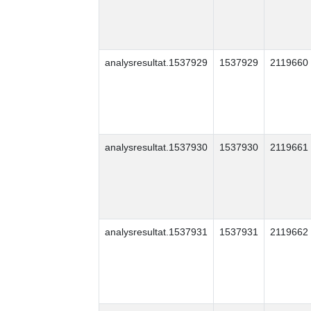
analysresultat.1537929
1537929
2119660
analysresultat.1537930
1537930
2119661
analysresultat.1537931
1537931
2119662