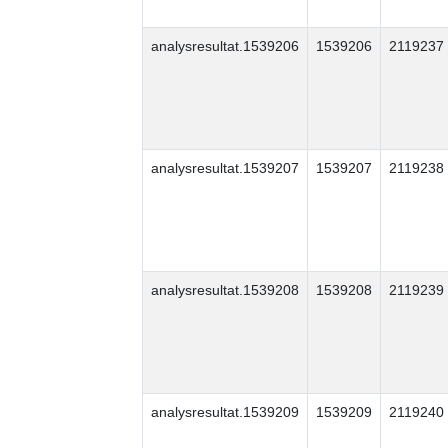
analysresultat.1539206
1539206
2119237
analysresultat.1539207
1539207
2119238
analysresultat.1539208
1539208
2119239
analysresultat.1539209
1539209
2119240