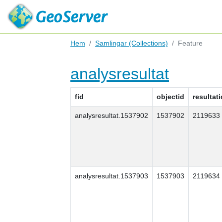
Hem
Samlingar (Collections)
Feature
analysresultat
fid
objectid
resultati
analysresultat.1537902
1537902
2119633
analysresultat.1537903
1537903
2119634