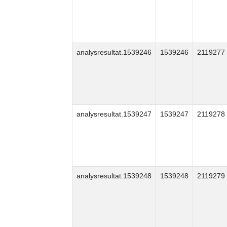
analysresultat.1539246
1539246
2119277
analysresultat.1539247
1539247
2119278
analysresultat.1539248
1539248
2119279