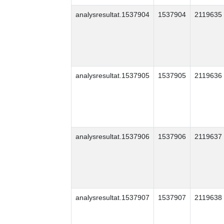
analysresultat.1537904
1537904
2119635
analysresultat.1537905
1537905
2119636
analysresultat.1537906
1537906
2119637
analysresultat.1537907
1537907
2119638