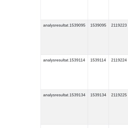
analysresultat.1539095
1539095
2119223
analysresultat.1539114
1539114
2119224
analysresultat.1539134
1539134
2119225