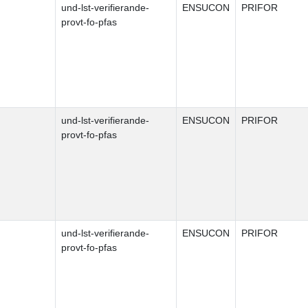
und-lst-verifierande-
ENSUCON
PRIFOR
provt-fo-pfas
und-lst-verifierande-
ENSUCON
PRIFOR
provt-fo-pfas
und-lst-verifierande-
ENSUCON
PRIFOR
provt-fo-pfas