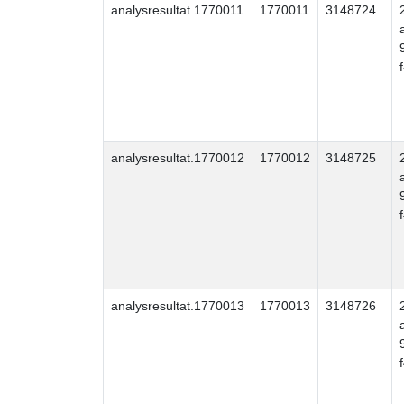
analysresultat.1770011
1770011
3148724
analysresultat.1770012
1770012
3148725
analysresultat.1770013
1770013
3148726