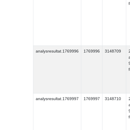
analysresultat.1769996
1769996
3148709
analysresultat.1769997
1769997
3148710