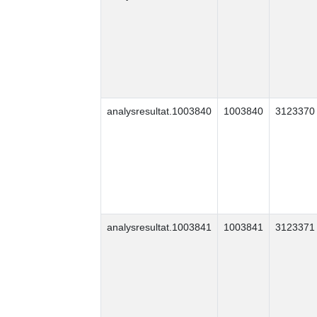
analysresultat.1003840
1003840
3123370
analysresultat.1003841
1003841
3123371