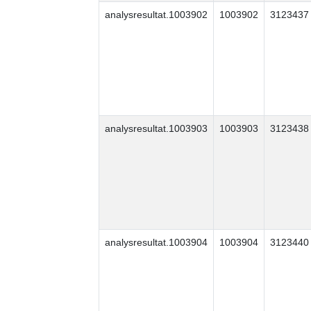
analysresultat.1003902
1003902
3123437
analysresultat.1003903
1003903
3123438
analysresultat.1003904
1003904
3123440