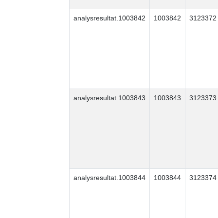
analysresultat.1003842
1003842
3123372
analysresultat.1003843
1003843
3123373
analysresultat.1003844
1003844
3123374