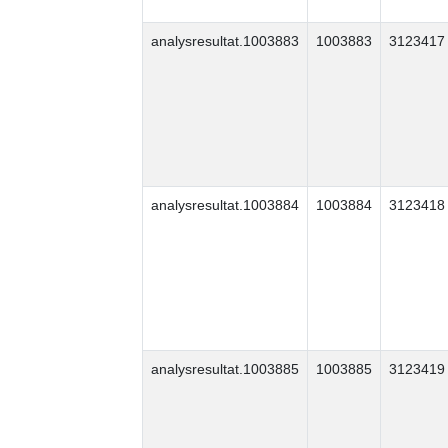
analysresultat.1003883
1003883
3123417
analysresultat.1003884
1003884
3123418
analysresultat.1003885
1003885
3123419