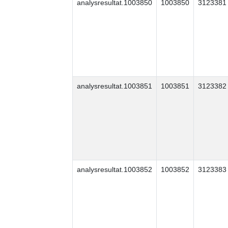
analysresultat.1003850
1003850
3123381
analysresultat.1003851
1003851
3123382
analysresultat.1003852
1003852
3123383