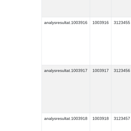
analysresultat.1003916
1003916
3123455
analysresultat.1003917
1003917
3123456
analysresultat.1003918
1003918
3123457