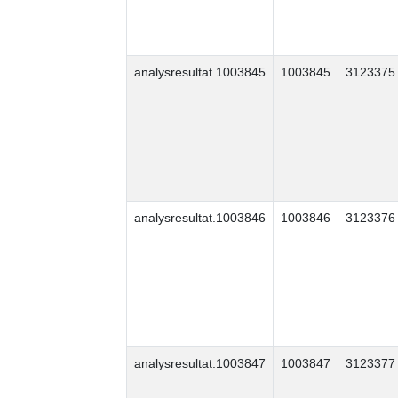
analysresultat.1003845
1003845
3123375
analysresultat.1003846
1003846
3123376
analysresultat.1003847
1003847
3123377