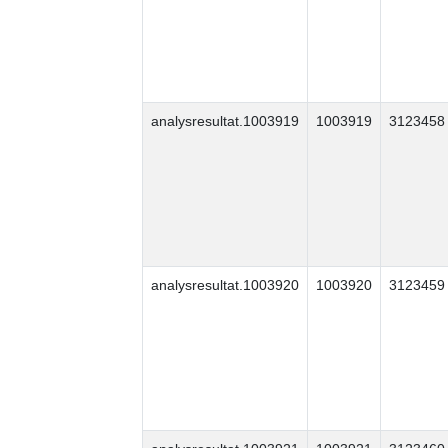
analysresultat.1003919
1003919
3123458
analysresultat.1003920
1003920
3123459