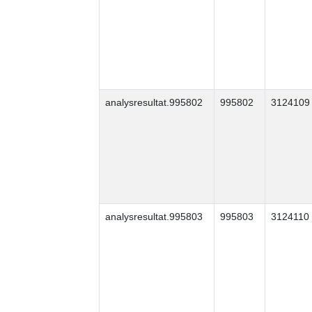
analysresultat.995802
995802
3124109
analysresultat.995803
995803
3124110