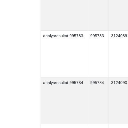
analysresultat.995783
995783
3124089
analysresultat.995784
995784
3124090