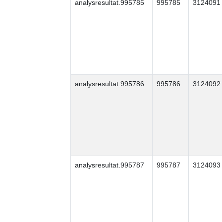
analysresultat.995785
995785
3124091
analysresultat.995786
995786
3124092
analysresultat.995787
995787
3124093