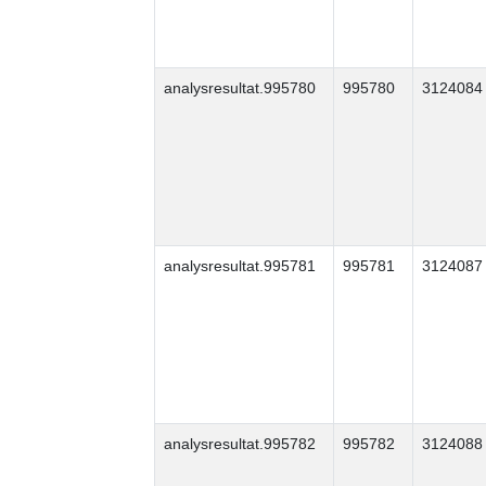
analysresultat.995780
995780
3124084
analysresultat.995781
995781
3124087
analysresultat.995782
995782
3124088