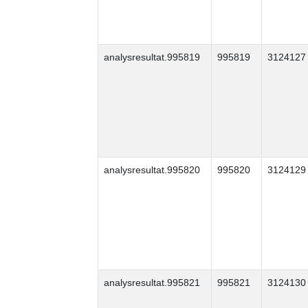
analysresultat.995819
995819
3124127
analysresultat.995820
995820
3124129
analysresultat.995821
995821
3124130