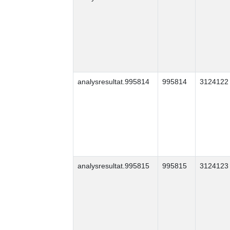
analysresultat.995814
995814
3124122
analysresultat.995815
995815
3124123