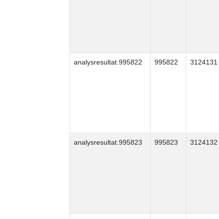
analysresultat.995822
995822
3124131
analysresultat.995823
995823
3124132