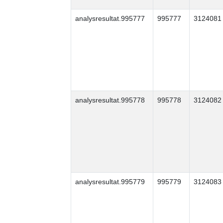
analysresultat.995777
995777
3124081
analysresultat.995778
995778
3124082
analysresultat.995779
995779
3124083