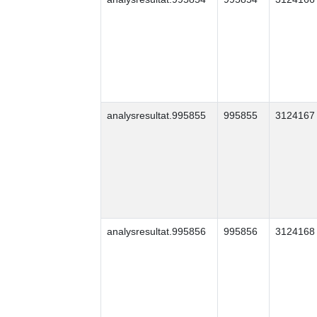
analysresultat.995855
995855
3124167
analysresultat.995856
995856
3124168