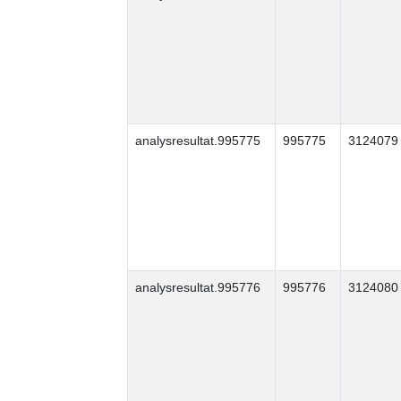
analysresultat.995775
995775
3124079
analysresultat.995776
995776
3124080