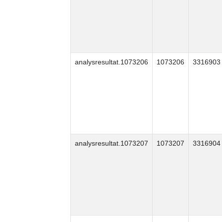
analysresultat.1073206
1073206
3316903
analysresultat.1073207
1073207
3316904