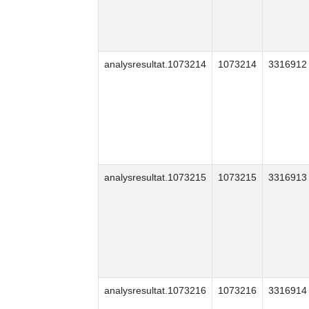
analysresultat.1073214
1073214
3316912
analysresultat.1073215
1073215
3316913
analysresultat.1073216
1073216
3316914