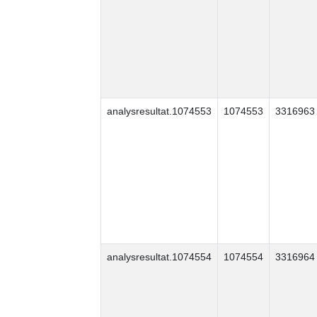
analysresultat.1074553
1074553
3316963
analysresultat.1074554
1074554
3316964