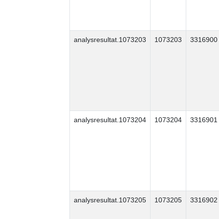
analysresultat.1073203
1073203
3316900
analysresultat.1073204
1073204
3316901
analysresultat.1073205
1073205
3316902