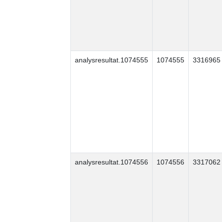
analysresultat.1074555
1074555
3316965
analysresultat.1074556
1074556
3317062