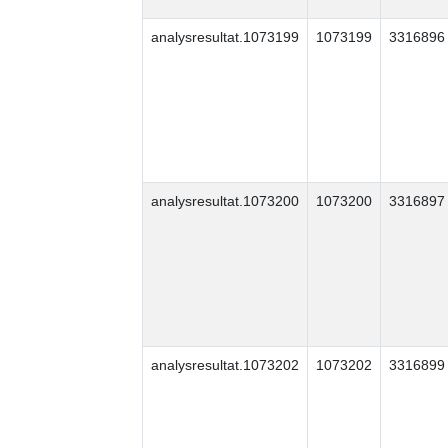
analysresultat.1073199
1073199
3316896
analysresultat.1073200
1073200
3316897
analysresultat.1073202
1073202
3316899