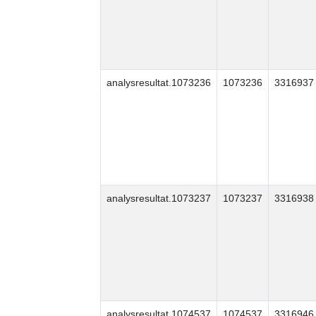
analysresultat.1073236
1073236
3316937
analysresultat.1073237
1073237
3316938
analysresultat.1074537
1074537
3316946