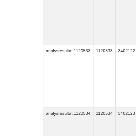
analysresultat.1120533
1120533
3402122
analysresultat.1120534
1120534
3402123