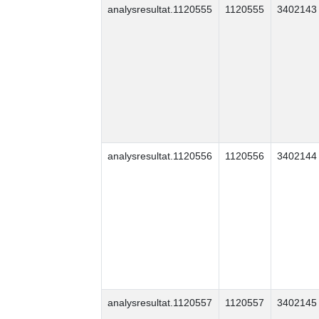
analysresultat.1120555
1120555
3402143
analysresultat.1120556
1120556
3402144
analysresultat.1120557
1120557
3402145