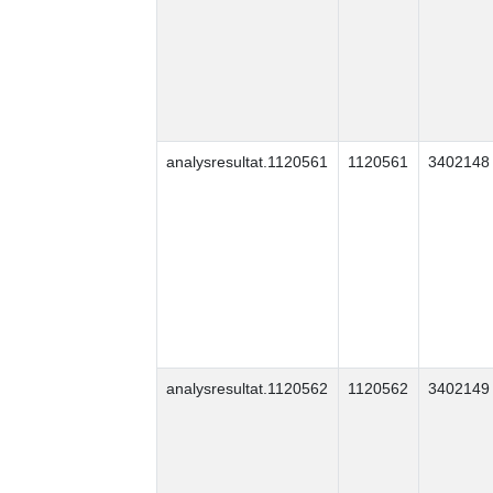
analysresultat.1120561
1120561
3402148
analysresultat.1120562
1120562
3402149