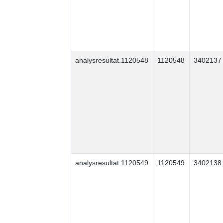
analysresultat.1120548
1120548
3402137
analysresultat.1120549
1120549
3402138