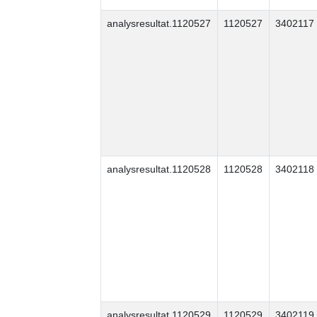
analysresultat.1120527
1120527
3402117
analysresultat.1120528
1120528
3402118
analysresultat.1120529
1120529
3402119