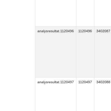
analysresultat.1120496
1120496
3402087
analysresultat.1120497
1120497
3402088