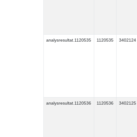
analysresultat.1120535
1120535
3402124
analysresultat.1120536
1120536
3402125