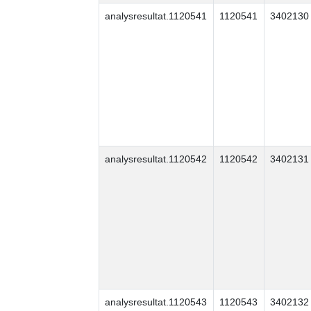
analysresultat.1120541
1120541
3402130
analysresultat.1120542
1120542
3402131
analysresultat.1120543
1120543
3402132