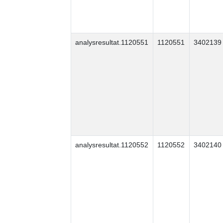
analysresultat.1120551
1120551
3402139
analysresultat.1120552
1120552
3402140