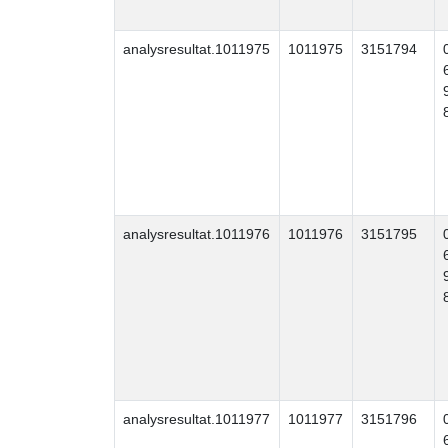
analysresultat.1011975
1011975
3151794
analysresultat.1011976
1011976
3151795
analysresultat.1011977
1011977
3151796