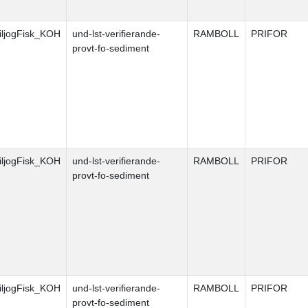
ljogFisk_KOH
und-lst-verifierande-
RAMBOLL
PRIFOR
provt-fo-sediment
ljogFisk_KOH
und-lst-verifierande-
RAMBOLL
PRIFOR
provt-fo-sediment
ljogFisk_KOH
und-lst-verifierande-
RAMBOLL
PRIFOR
provt-fo-sediment