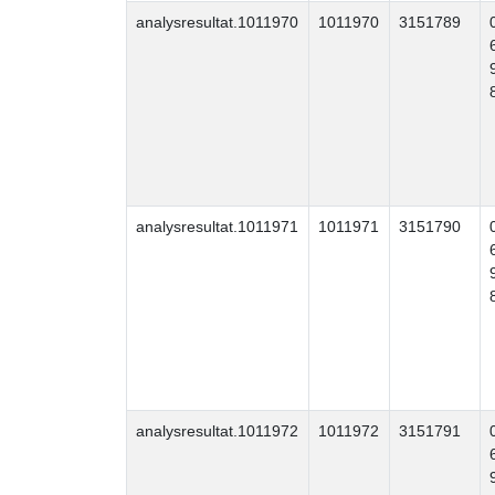
analysresultat.1011970
1011970
3151789
analysresultat.1011971
1011971
3151790
analysresultat.1011972
1011972
3151791