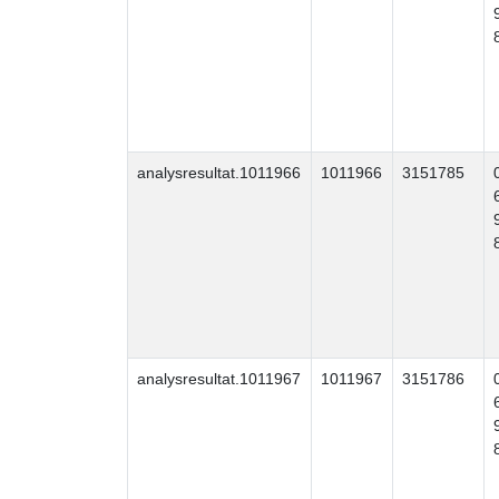
analysresultat.1011966
1011966
3151785
analysresultat.1011967
1011967
3151786