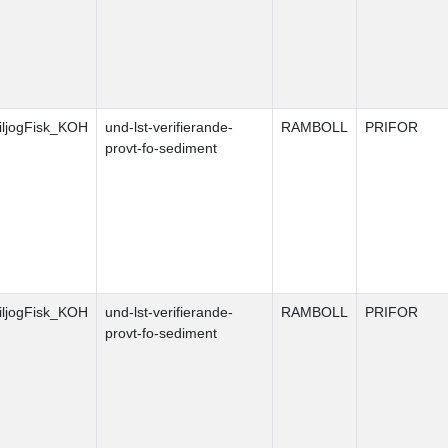
ljogFisk_KOH
und-lst-verifierande-
RAMBOLL
PRIFOR
provt-fo-sediment
ljogFisk_KOH
und-lst-verifierande-
RAMBOLL
PRIFOR
provt-fo-sediment