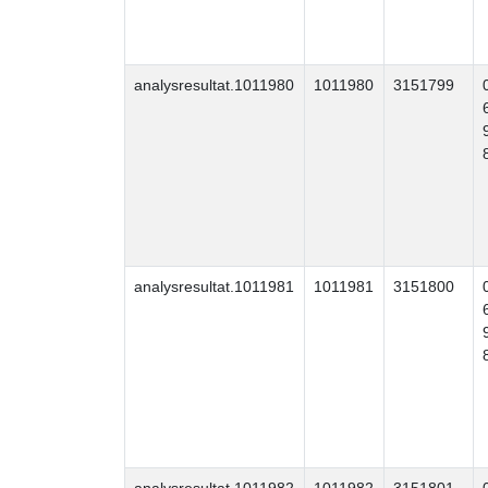
analysresultat.1011980
1011980
3151799
analysresultat.1011981
1011981
3151800