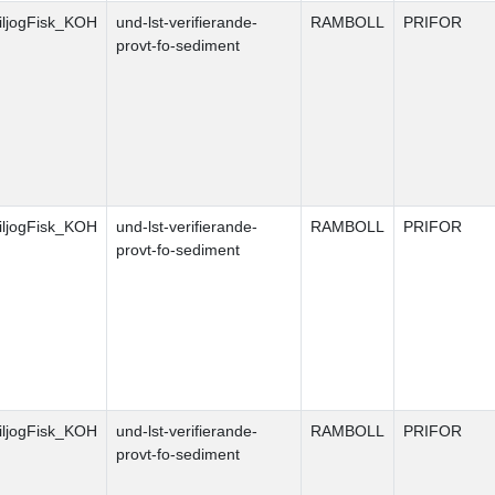
ljogFisk_KOH
und-lst-verifierande-
RAMBOLL
PRIFOR
provt-fo-sediment
ljogFisk_KOH
und-lst-verifierande-
RAMBOLL
PRIFOR
provt-fo-sediment
ljogFisk_KOH
und-lst-verifierande-
RAMBOLL
PRIFOR
provt-fo-sediment