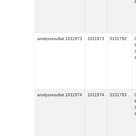
analysresultat.1011973
1011973
3151792
analysresultat.1011974
1011974
3151793