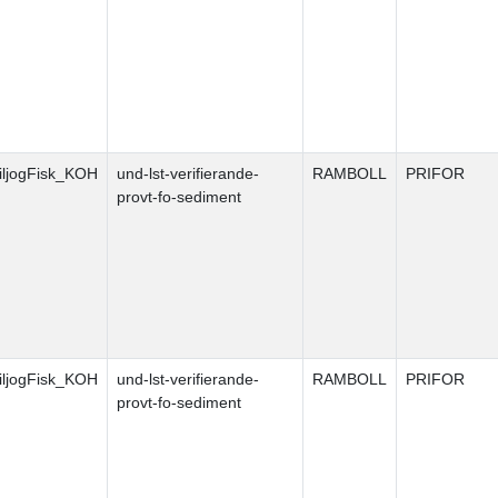
ljogFisk_KOH
und-lst-verifierande-
RAMBOLL
PRIFOR
provt-fo-sediment
ljogFisk_KOH
und-lst-verifierande-
RAMBOLL
PRIFOR
provt-fo-sediment