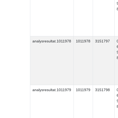
analysresultat.1011978
1011978
3151797
analysresultat.1011979
1011979
3151798