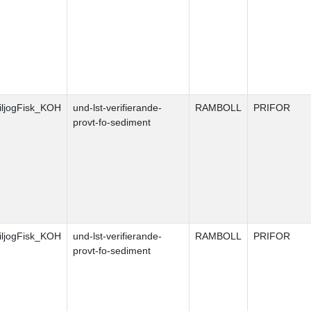
ljogFisk_KOH
und-lst-verifierande-
RAMBOLL
PRIFOR
provt-fo-sediment
ljogFisk_KOH
und-lst-verifierande-
RAMBOLL
PRIFOR
provt-fo-sediment