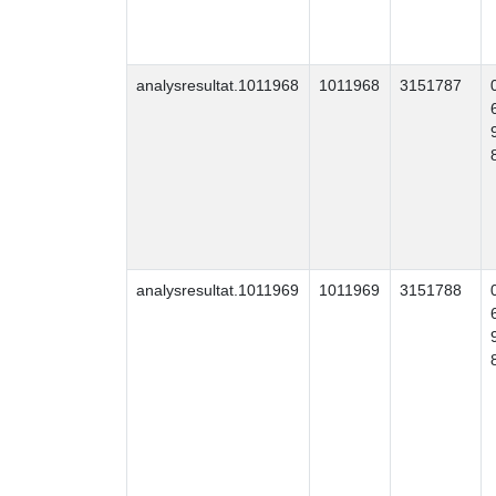
analysresultat.1011968
1011968
3151787
analysresultat.1011969
1011969
3151788