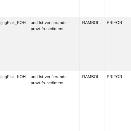
ljogFisk_KOH
und-lst-verifierande-
RAMBOLL
PRIFOR
provt-fo-sediment
ljogFisk_KOH
und-lst-verifierande-
RAMBOLL
PRIFOR
provt-fo-sediment