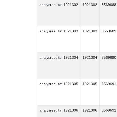
analysresultat.1921302
1921302
3569688
analysresultat.1921303
1921303
3569689
analysresultat.1921304
1921304
3569690
analysresultat.1921305
1921305
3569691
analysresultat.1921306
1921306
3569692