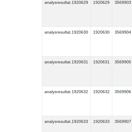
analysresultat.1920629
1920629
3569903
analysresultat.1920630
1920630
3569904
analysresultat.1920631
1920631
3569905
analysresultat.1920632
1920632
3569906
analysresultat.1920633
1920633
3569907