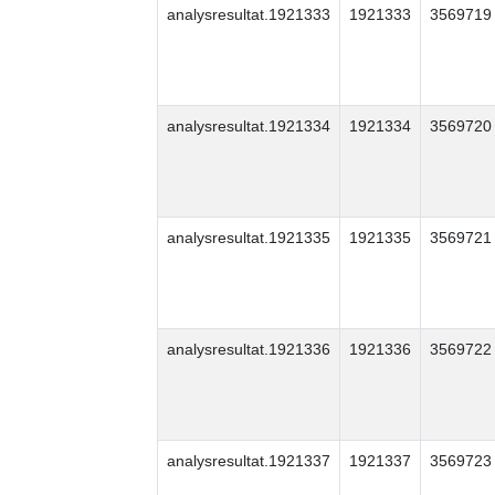
analysresultat.1921333
1921333
3569719
analysresultat.1921334
1921334
3569720
analysresultat.1921335
1921335
3569721
analysresultat.1921336
1921336
3569722
analysresultat.1921337
1921337
3569723