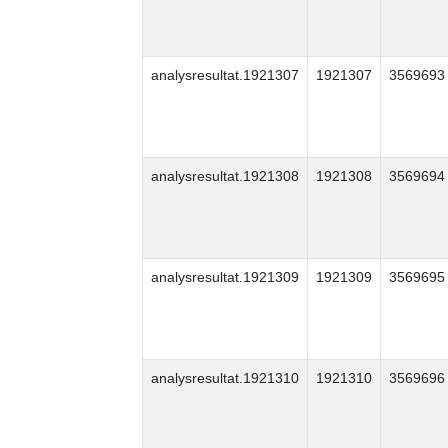
analysresultat.1921307
1921307
3569693
analysresultat.1921308
1921308
3569694
analysresultat.1921309
1921309
3569695
analysresultat.1921310
1921310
3569696