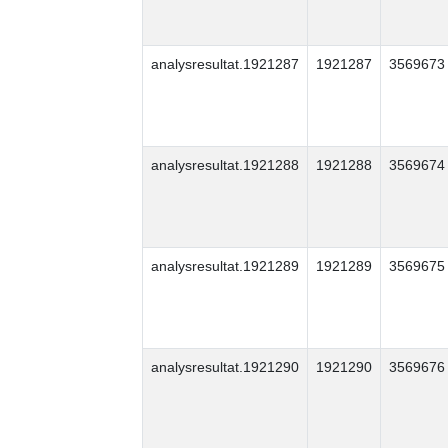
analysresultat.1921287
1921287
3569673
analysresultat.1921288
1921288
3569674
analysresultat.1921289
1921289
3569675
analysresultat.1921290
1921290
3569676