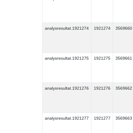
analysresultat.1921274
1921274
3569660
analysresultat.1921275
1921275
3569661
analysresultat.1921276
1921276
3569662
analysresultat.1921277
1921277
3569663