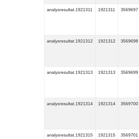
analysresultat.1921311
1921311
3569697
analysresultat.1921312
1921312
3569698
analysresultat.1921313
1921313
3569699
analysresultat.1921314
1921314
3569700
analysresultat.1921315
1921315
3569701