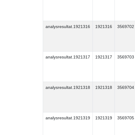
analysresultat.1921316
1921316
3569702
analysresultat.1921317
1921317
3569703
analysresultat.1921318
1921318
3569704
analysresultat.1921319
1921319
3569705