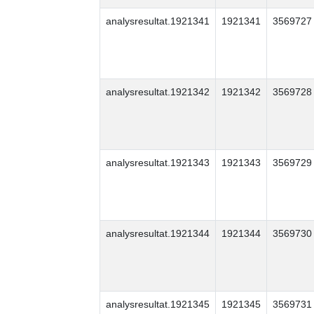
analysresultat.1921341
1921341
3569727
analysresultat.1921342
1921342
3569728
analysresultat.1921343
1921343
3569729
analysresultat.1921344
1921344
3569730
analysresultat.1921345
1921345
3569731