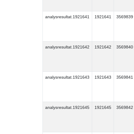
analysresultat.1921641
1921641
3569839
analysresultat.1921642
1921642
3569840
analysresultat.1921643
1921643
3569841
analysresultat.1921645
1921645
3569842