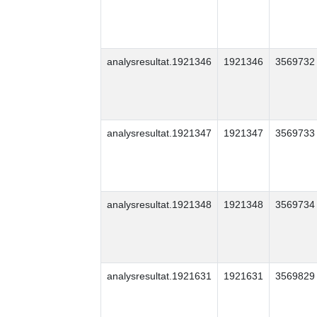
analysresultat.1921346
1921346
3569732
analysresultat.1921347
1921347
3569733
analysresultat.1921348
1921348
3569734
analysresultat.1921631
1921631
3569829