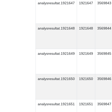
analysresultat.1921647
1921647
3569843
analysresultat.1921648
1921648
3569844
analysresultat.1921649
1921649
3569845
analysresultat.1921650
1921650
3569846
analysresultat.1921651
1921651
3569847