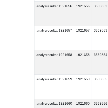
analysresultat.1921656
1921656
3569852
analysresultat.1921657
1921657
3569853
analysresultat.1921658
1921658
3569854
analysresultat.1921659
1921659
3569855
analysresultat.1921660
1921660
3569856