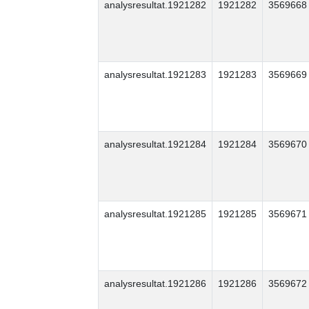
analysresultat.1921282
1921282
3569668
analysresultat.1921283
1921283
3569669
analysresultat.1921284
1921284
3569670
analysresultat.1921285
1921285
3569671
analysresultat.1921286
1921286
3569672