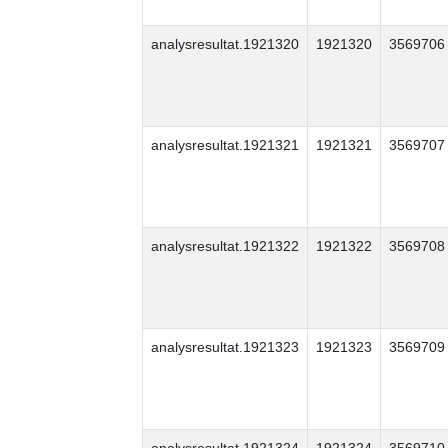
analysresultat.1921320
1921320
3569706
analysresultat.1921321
1921321
3569707
analysresultat.1921322
1921322
3569708
analysresultat.1921323
1921323
3569709