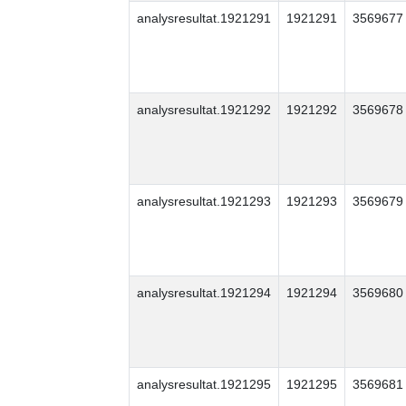
analysresultat.1921291
1921291
3569677
analysresultat.1921292
1921292
3569678
analysresultat.1921293
1921293
3569679
analysresultat.1921294
1921294
3569680
analysresultat.1921295
1921295
3569681