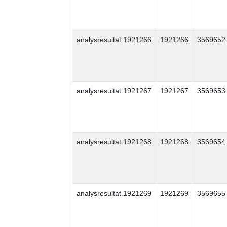
analysresultat.1921266
1921266
3569652
analysresultat.1921267
1921267
3569653
analysresultat.1921268
1921268
3569654
analysresultat.1921269
1921269
3569655