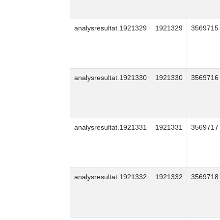
analysresultat.1921329
1921329
3569715
analysresultat.1921330
1921330
3569716
analysresultat.1921331
1921331
3569717
analysresultat.1921332
1921332
3569718