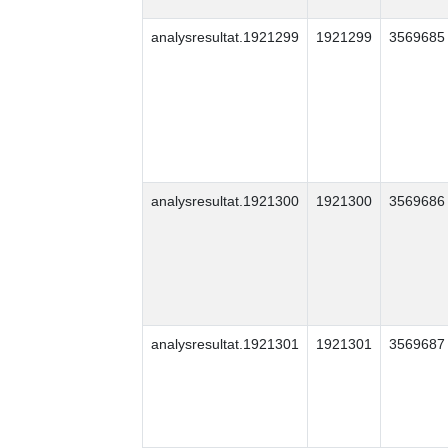
analysresultat.1921299
1921299
3569685
analysresultat.1921300
1921300
3569686
analysresultat.1921301
1921301
3569687