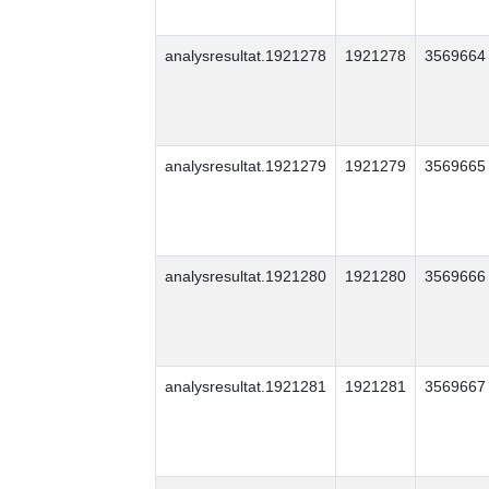
analysresultat.1921278
1921278
3569664
analysresultat.1921279
1921279
3569665
analysresultat.1921280
1921280
3569666
analysresultat.1921281
1921281
3569667