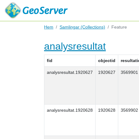
Hem
Samlingar (Collections)
Feature
analysresultat
fid
objectid
resultati
analysresultat.1920627
1920627
3569901
analysresultat.1920628
1920628
3569902