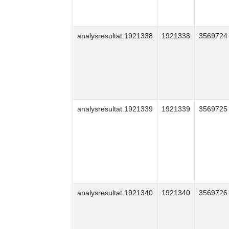
analysresultat.1921338
1921338
3569724
analysresultat.1921339
1921339
3569725
analysresultat.1921340
1921340
3569726