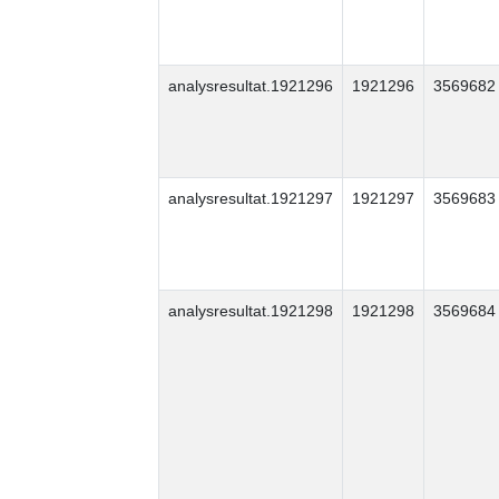
analysresultat.1921296
1921296
3569682
analysresultat.1921297
1921297
3569683
analysresultat.1921298
1921298
3569684