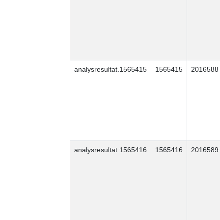
analysresultat.1565415
1565415
2016588
analysresultat.1565416
1565416
2016589