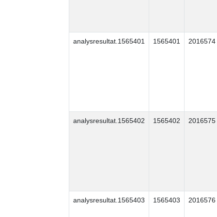
analysresultat.1565401
1565401
2016574
analysresultat.1565402
1565402
2016575
analysresultat.1565403
1565403
2016576