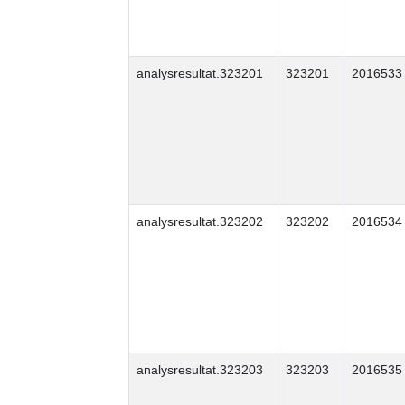
analysresultat.323201
323201
2016533
analysresultat.323202
323202
2016534
analysresultat.323203
323203
2016535