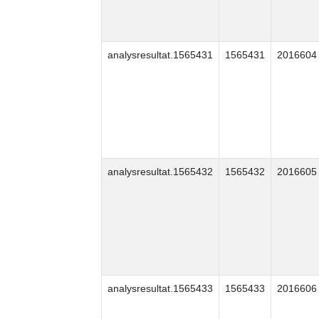
analysresultat.1565431
1565431
2016604
analysresultat.1565432
1565432
2016605
analysresultat.1565433
1565433
2016606