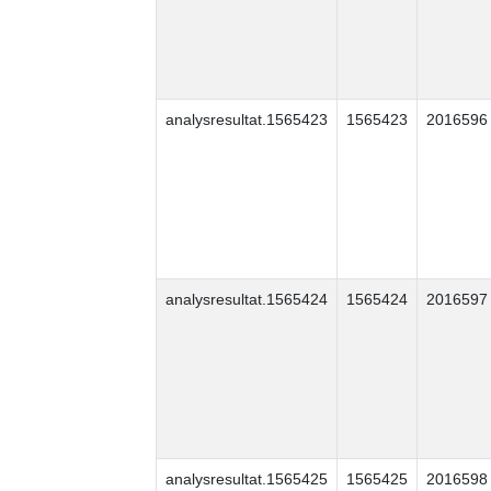
analysresultat.1565423
1565423
2016596
analysresultat.1565424
1565424
2016597
analysresultat.1565425
1565425
2016598