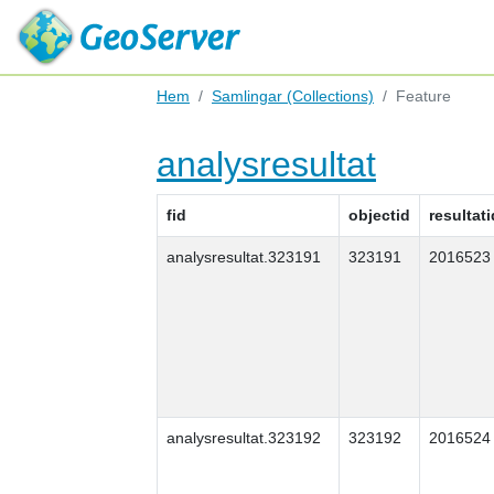
Hem
Samlingar (Collections)
Feature
analysresultat
fid
objectid
resultati
analysresultat.323191
323191
2016523
analysresultat.323192
323192
2016524