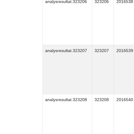
analysresultat.323206
323206
2016538
analysresultat.323207
323207
2016539
analysresultat.323208
323208
2016540