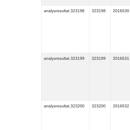
analysresultat.323198
323198
2016530
analysresultat.323199
323199
2016531
analysresultat.323200
323200
2016532