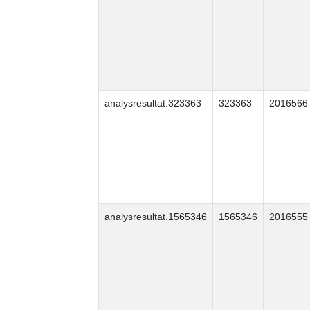
analysresultat.323363
323363
2016566
analysresultat.1565346
1565346
2016555