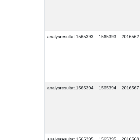
analysresultat.1565393
1565393
2016562
analysresultat.1565394
1565394
2016567
analysresultat.1565395
1565395
2016568