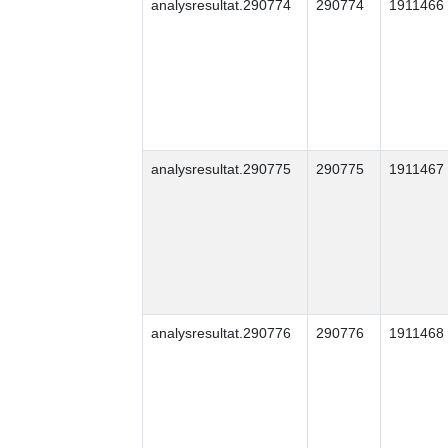
analysresultat.290774
290774
1911466
analysresultat.290775
290775
1911467
analysresultat.290776
290776
1911468