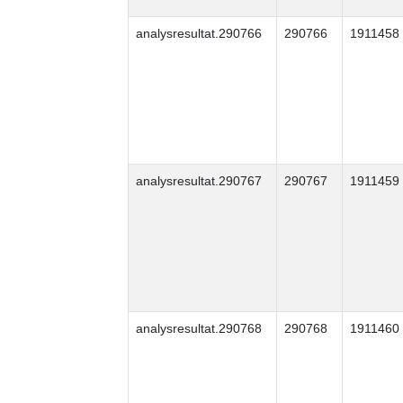
analysresultat.290766
290766
1911458
analysresultat.290767
290767
1911459
analysresultat.290768
290768
1911460