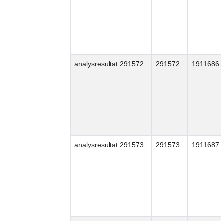
analysresultat.291572
291572
1911686
analysresultat.291573
291573
1911687