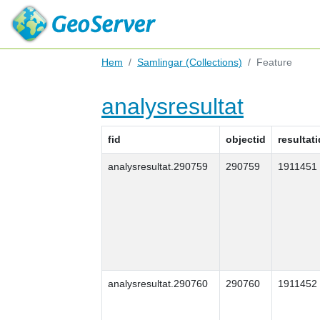
Hem
Samlingar (Collections)
Feature
analysresultat
fid
objectid
resultati
analysresultat.290759
290759
1911451
analysresultat.290760
290760
1911452