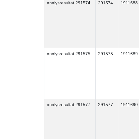
analysresultat.291574
291574
1911688
analysresultat.291575
291575
1911689
analysresultat.291577
291577
1911690