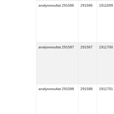
analysresultat.291586
291586
1911699
analysresultat.291587
291587
1911700
analysresultat.291588
291588
1911701