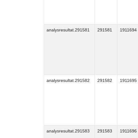
analysresultat.291581
291581
1911694
analysresultat.291582
291582
1911695
analysresultat.291583
291583
1911696