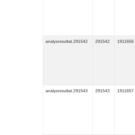
analysresultat.291542
291542
1911656
analysresultat.291543
291543
1911657