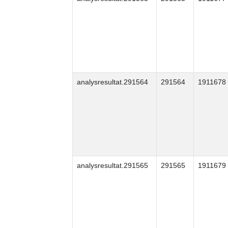
analysresultat.291564
291564
1911678
analysresultat.291565
291565
1911679