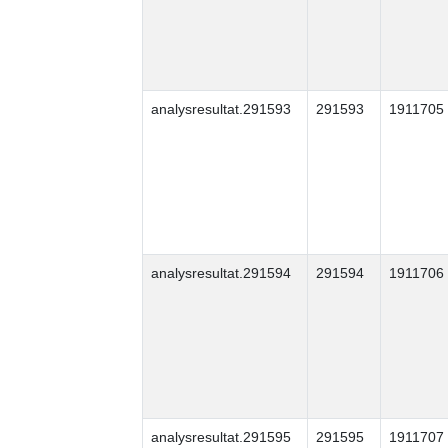
analysresultat.291593
291593
1911705
analysresultat.291594
291594
1911706
analysresultat.291595
291595
1911707