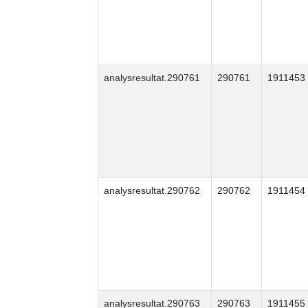
analysresultat.290761
290761
1911453
analysresultat.290762
290762
1911454
analysresultat.290763
290763
1911455