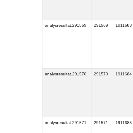
analysresultat.291569
291569
1911683
analysresultat.291570
291570
1911684
analysresultat.291571
291571
1911685