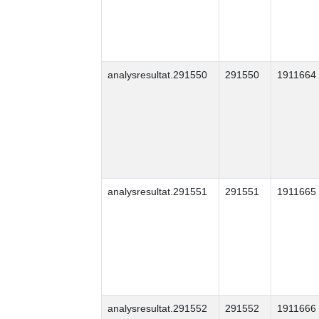
analysresultat.291550
291550
1911664
analysresultat.291551
291551
1911665
analysresultat.291552
291552
1911666