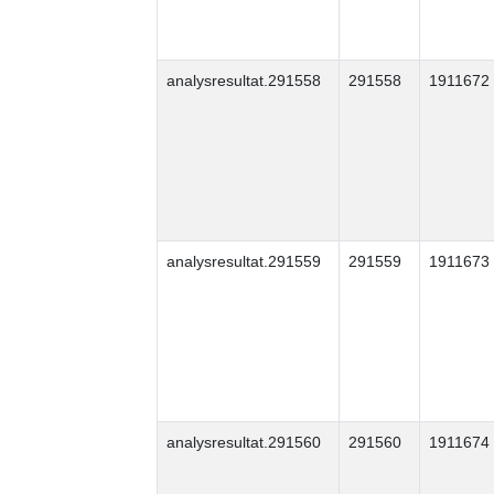
analysresultat.291558
291558
1911672
analysresultat.291559
291559
1911673
analysresultat.291560
291560
1911674