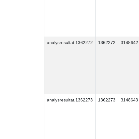
analysresultat.1362272
1362272
3148642
analysresultat.1362273
1362273
3148643