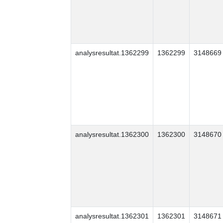
analysresultat.1362299
1362299
3148669
analysresultat.1362300
1362300
3148670
analysresultat.1362301
1362301
3148671