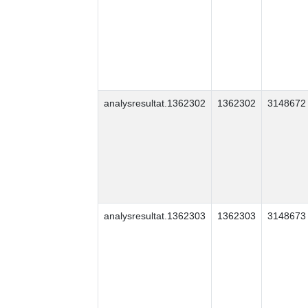
analysresultat.1362302
1362302
3148672
analysresultat.1362303
1362303
3148673