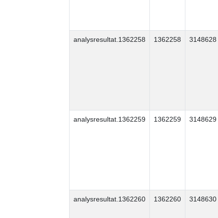
analysresultat.1362258
1362258
3148628
analysresultat.1362259
1362259
3148629
analysresultat.1362260
1362260
3148630