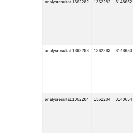
analysresultat.1362282
1362282
3148652
analysresultat.1362283
1362283
3148653
analysresultat.1362284
1362284
3148654