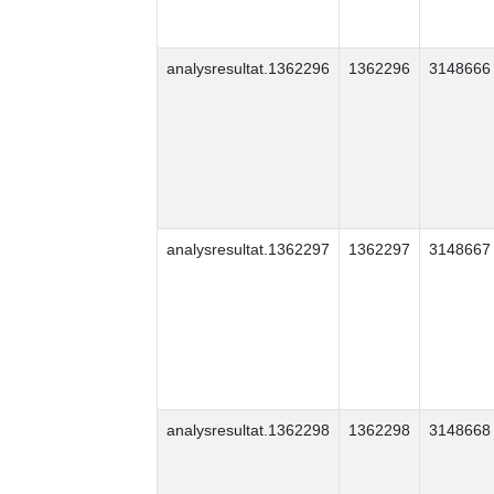
analysresultat.1362296
1362296
3148666
analysresultat.1362297
1362297
3148667
analysresultat.1362298
1362298
3148668