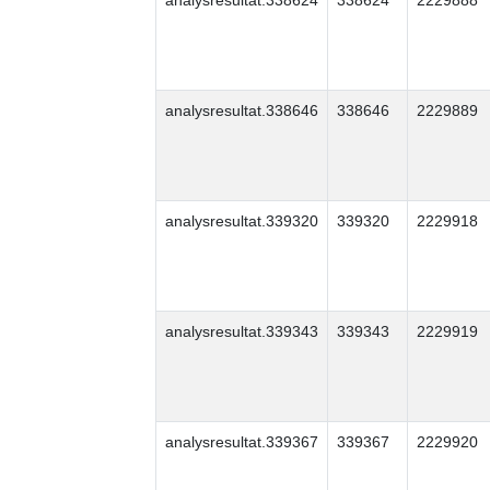
analysresultat.338624
338624
2229888
analysresultat.338646
338646
2229889
analysresultat.339320
339320
2229918
analysresultat.339343
339343
2229919
analysresultat.339367
339367
2229920