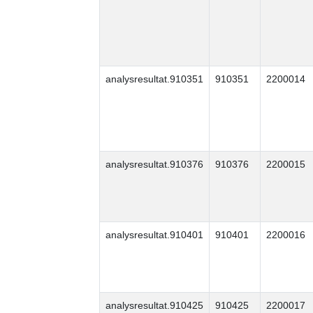
analysresultat.910351
910351
2200014
analysresultat.910376
910376
2200015
analysresultat.910401
910401
2200016
analysresultat.910425
910425
2200017