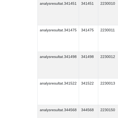
analysresultat.341451
341451
2230010
analysresultat.341475
341475
2230011
analysresultat.341498
341498
2230012
analysresultat.341522
341522
2230013
analysresultat.344568
344568
2230150