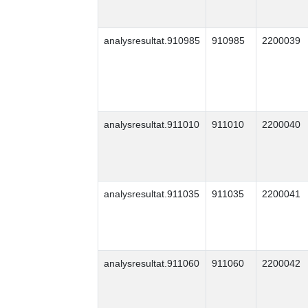
analysresultat.910985
910985
2200039
analysresultat.911010
911010
2200040
analysresultat.911035
911035
2200041
analysresultat.911060
911060
2200042