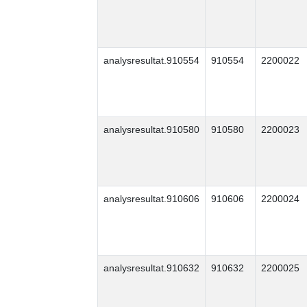
analysresultat.910554
910554
2200022
analysresultat.910580
910580
2200023
analysresultat.910606
910606
2200024
analysresultat.910632
910632
2200025