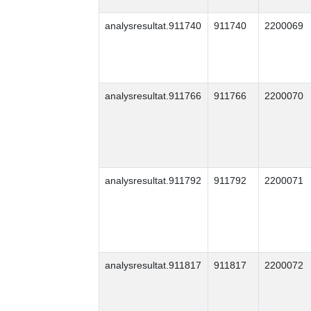
analysresultat.911740
911740
2200069
analysresultat.911766
911766
2200070
analysresultat.911792
911792
2200071
analysresultat.911817
911817
2200072