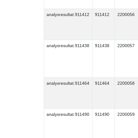
analysresultat.911412
911412
2200056
analysresultat.911438
911438
2200057
analysresultat.911464
911464
2200058
analysresultat.911490
911490
2200059