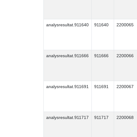
analysresultat.911640
911640
2200065
analysresultat.911666
911666
2200066
analysresultat.911691
911691
2200067
analysresultat.911717
911717
2200068