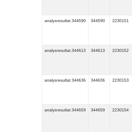
analysresultat.344590
344590
2230151
analysresultat.344613
344613
2230152
analysresultat.344636
344636
2230153
analysresultat.344659
344659
2230154