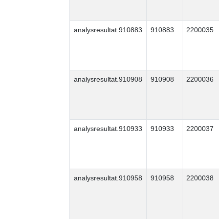
analysresultat.910883
910883
2200035
analysresultat.910908
910908
2200036
analysresultat.910933
910933
2200037
analysresultat.910958
910958
2200038