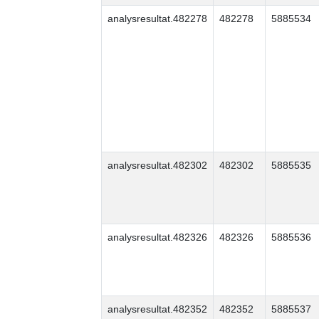
analysresultat.482278
482278
5885534
analysresultat.482302
482302
5885535
analysresultat.482326
482326
5885536
analysresultat.482352
482352
5885537