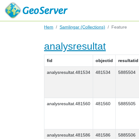
Hem
Samlingar (Collections)
Feature
analysresultat
fid
objectid
resultatid
analysresultat.481534
481534
5885504
analysresultat.481560
481560
5885505
analysresultat.481586
481586
5885506