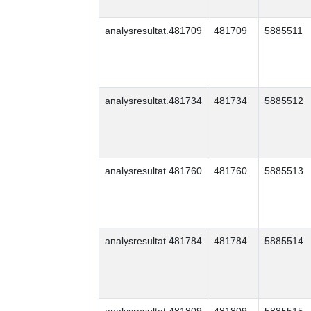
analysresultat.481709
481709
5885511
analysresultat.481734
481734
5885512
analysresultat.481760
481760
5885513
analysresultat.481784
481784
5885514