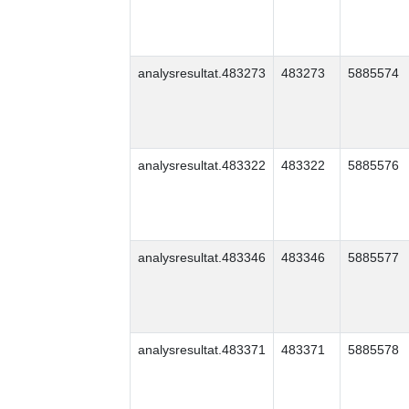
analysresultat.483273
483273
5885574
analysresultat.483322
483322
5885576
analysresultat.483346
483346
5885577
analysresultat.483371
483371
5885578