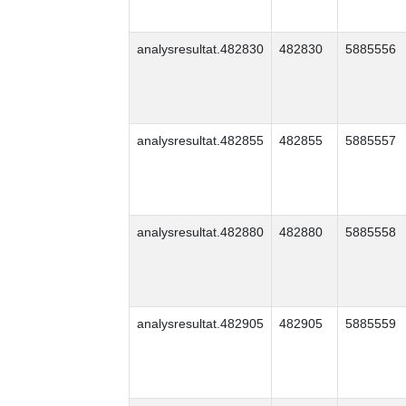
analysresultat.482830
482830
5885556
analysresultat.482855
482855
5885557
analysresultat.482880
482880
5885558
analysresultat.482905
482905
5885559