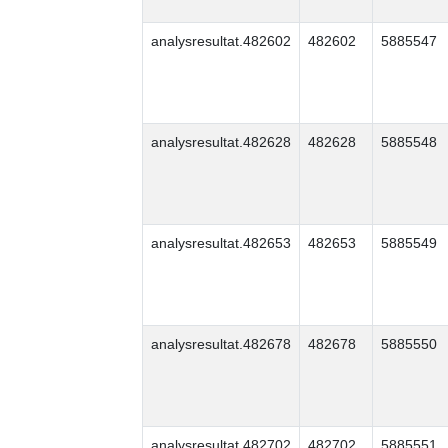
analysresultat.482602
482602
5885547
analysresultat.482628
482628
5885548
analysresultat.482653
482653
5885549
analysresultat.482678
482678
5885550
analysresultat.482702
482702
5885551