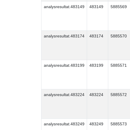
analysresultat.483149
483149
5885569
analysresultat.483174
483174
5885570
analysresultat.483199
483199
5885571
analysresultat.483224
483224
5885572
analysresultat.483249
483249
5885573