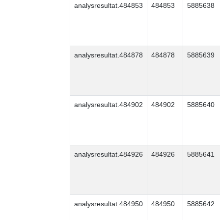
analysresultat.484853
484853
5885638
analysresultat.484878
484878
5885639
analysresultat.484902
484902
5885640
analysresultat.484926
484926
5885641
analysresultat.484950
484950
5885642