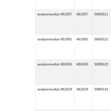
analysresultat.481957
481957
5885521
analysresultat.481981
481981
5885522
analysresultat.482005
482005
5885523
analysresultat.482029
482029
5885524