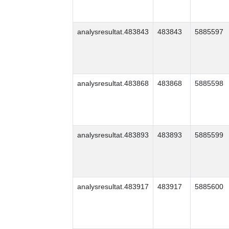
analysresultat.483843
483843
5885597
analysresultat.483868
483868
5885598
analysresultat.483893
483893
5885599
analysresultat.483917
483917
5885600