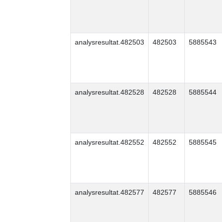
analysresultat.482503
482503
5885543
analysresultat.482528
482528
5885544
analysresultat.482552
482552
5885545
analysresultat.482577
482577
5885546