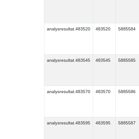
analysresultat.483520
483520
5885584
analysresultat.483545
483545
5885585
analysresultat.483570
483570
5885586
analysresultat.483595
483595
5885587