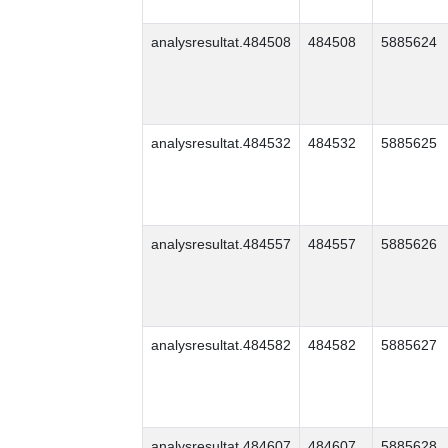
analysresultat.484508
484508
5885624
analysresultat.484532
484532
5885625
analysresultat.484557
484557
5885626
analysresultat.484582
484582
5885627
analysresultat.484607
484607
5885628