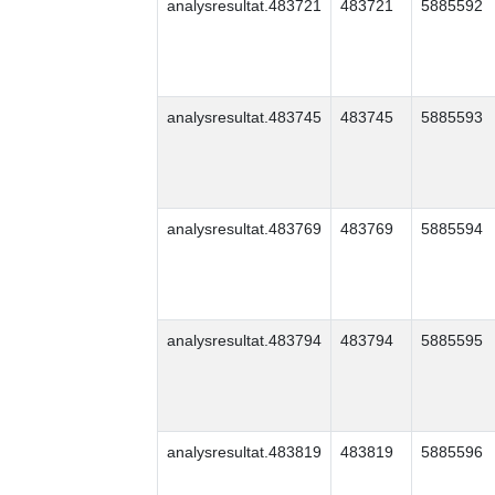
analysresultat.483721
483721
5885592
analysresultat.483745
483745
5885593
analysresultat.483769
483769
5885594
analysresultat.483794
483794
5885595
analysresultat.483819
483819
5885596