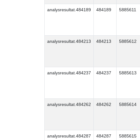
analysresultat.484189
484189
5885611
analysresultat.484213
484213
5885612
analysresultat.484237
484237
5885613
analysresultat.484262
484262
5885614
analysresultat.484287
484287
5885615