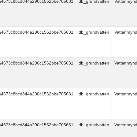
a4673c8bcd844a290c1562bbe705631
db_grundvatten
Vattenmynd
a4673c8bcd844a290c1562bbe705631
db_grundvatten
Vattenmynd
a4673c8bcd844a290c1562bbe705631
db_grundvatten
Vattenmynd
a4673c8bcd844a290c1562bbe705631
db_grundvatten
Vattenmynd
a4673c8bcd844a290c1562bbe705631
db_grundvatten
Vattenmynd