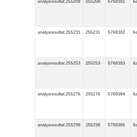
analysresultat.255208
255208
5768381
6
analysresultat.255231
255231
5768382
6
analysresultat.255253
255253
5768383
6
analysresultat.255276
255276
5768384
6
analysresultat.255298
255298
5768385
6