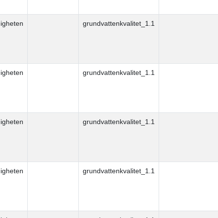
igheten
grundvattenkvalitet_1.1
igheten
grundvattenkvalitet_1.1
igheten
grundvattenkvalitet_1.1
igheten
grundvattenkvalitet_1.1