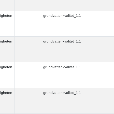
igheten
grundvattenkvalitet_1.1
igheten
grundvattenkvalitet_1.1
igheten
grundvattenkvalitet_1.1
igheten
grundvattenkvalitet_1.1