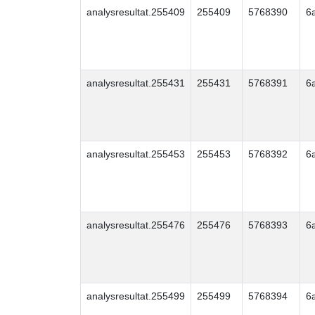
analysresultat.255409
255409
5768390
6
analysresultat.255431
255431
5768391
6
analysresultat.255453
255453
5768392
6
analysresultat.255476
255476
5768393
6
analysresultat.255499
255499
5768394
6