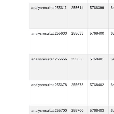
analysresultat.255611
255611
5768399
6
analysresultat.255633
255633
5768400
6
analysresultat.255656
255656
5768401
6
analysresultat.255678
255678
5768402
6
analysresultat.255700
255700
5768403
6