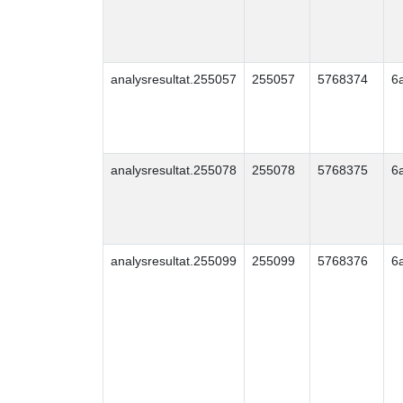
analysresultat.255057
255057
5768374
6
analysresultat.255078
255078
5768375
6
analysresultat.255099
255099
5768376
6