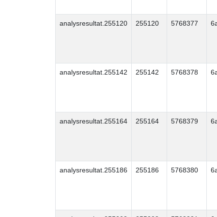
analysresultat.255120
255120
5768377
6
analysresultat.255142
255142
5768378
6
analysresultat.255164
255164
5768379
6
analysresultat.255186
255186
5768380
6