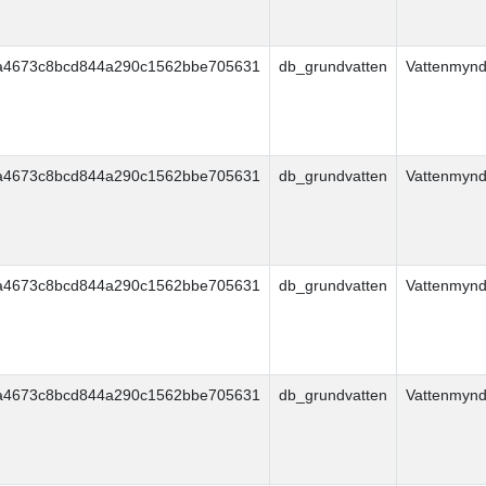
a4673c8bcd844a290c1562bbe705631
db_grundvatten
Vattenmynd
a4673c8bcd844a290c1562bbe705631
db_grundvatten
Vattenmynd
a4673c8bcd844a290c1562bbe705631
db_grundvatten
Vattenmynd
a4673c8bcd844a290c1562bbe705631
db_grundvatten
Vattenmynd