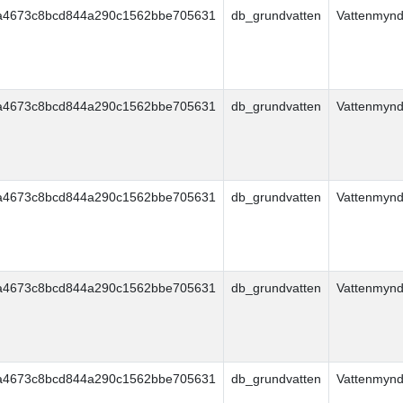
a4673c8bcd844a290c1562bbe705631
db_grundvatten
Vattenmynd
a4673c8bcd844a290c1562bbe705631
db_grundvatten
Vattenmynd
a4673c8bcd844a290c1562bbe705631
db_grundvatten
Vattenmynd
a4673c8bcd844a290c1562bbe705631
db_grundvatten
Vattenmynd
a4673c8bcd844a290c1562bbe705631
db_grundvatten
Vattenmynd