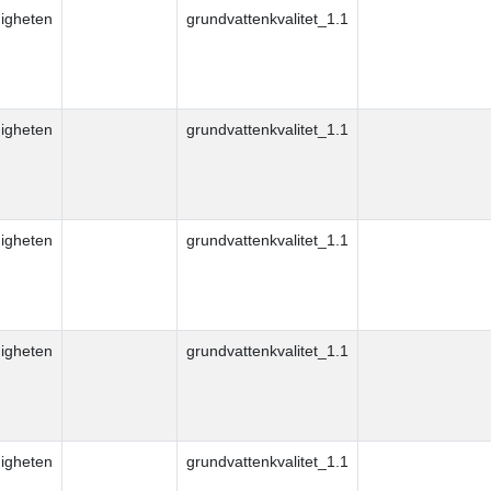
igheten
grundvattenkvalitet_1.1
igheten
grundvattenkvalitet_1.1
igheten
grundvattenkvalitet_1.1
igheten
grundvattenkvalitet_1.1
igheten
grundvattenkvalitet_1.1