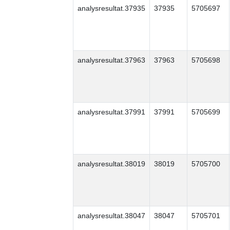
analysresultat.37935
37935
5705697
analysresultat.37963
37963
5705698
analysresultat.37991
37991
5705699
analysresultat.38019
38019
5705700
analysresultat.38047
38047
5705701