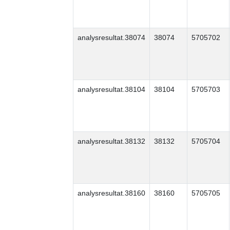
analysresultat.38074
38074
5705702
analysresultat.38104
38104
5705703
analysresultat.38132
38132
5705704
analysresultat.38160
38160
5705705