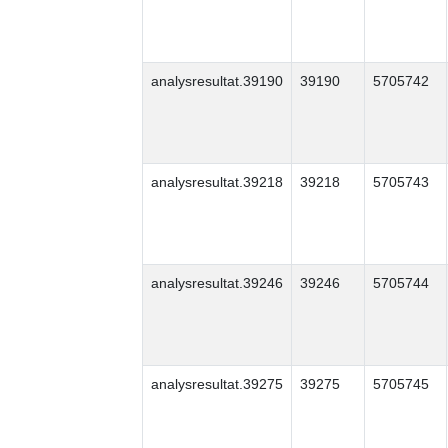
analysresultat.39190
39190
5705742
analysresultat.39218
39218
5705743
analysresultat.39246
39246
5705744
analysresultat.39275
39275
5705745