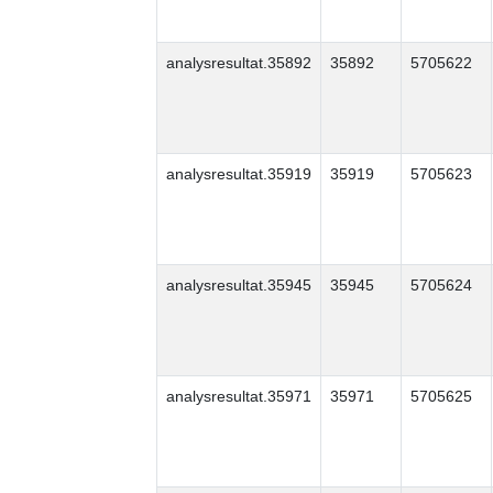
analysresultat.35892
35892
5705622
analysresultat.35919
35919
5705623
analysresultat.35945
35945
5705624
analysresultat.35971
35971
5705625