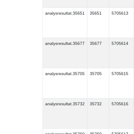
analysresultat.35651
35651
5705613
analysresultat.35677
35677
5705614
analysresultat.35705
35705
5705615
analysresultat.35732
35732
5705616