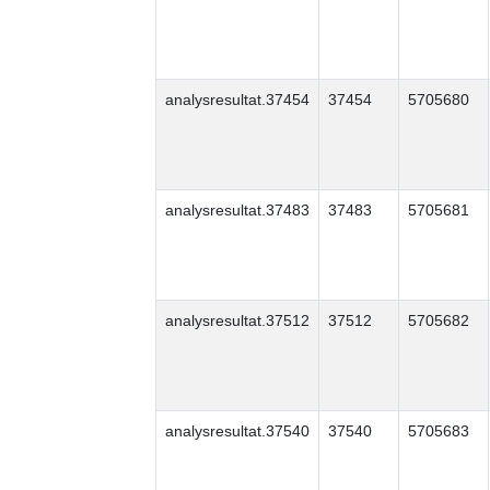
analysresultat.37454
37454
5705680
analysresultat.37483
37483
5705681
analysresultat.37512
37512
5705682
analysresultat.37540
37540
5705683