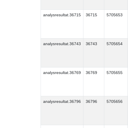
analysresultat.36715
36715
5705653
analysresultat.36743
36743
5705654
analysresultat.36769
36769
5705655
analysresultat.36796
36796
5705656