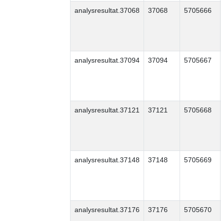
analysresultat.37068
37068
5705666
analysresultat.37094
37094
5705667
analysresultat.37121
37121
5705668
analysresultat.37148
37148
5705669
analysresultat.37176
37176
5705670