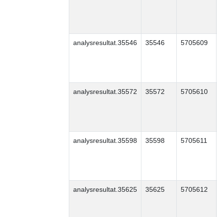
analysresultat.35546
35546
5705609
analysresultat.35572
35572
5705610
analysresultat.35598
35598
5705611
analysresultat.35625
35625
5705612