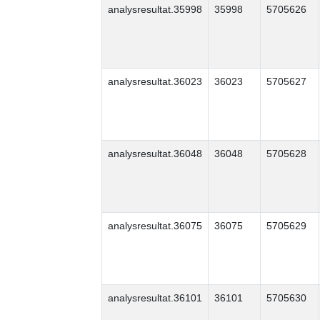
analysresultat.35998
35998
5705626
analysresultat.36023
36023
5705627
analysresultat.36048
36048
5705628
analysresultat.36075
36075
5705629
analysresultat.36101
36101
5705630