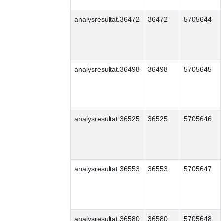
analysresultat.36472
36472
5705644
analysresultat.36498
36498
5705645
analysresultat.36525
36525
5705646
analysresultat.36553
36553
5705647
analysresultat.36580
36580
5705648