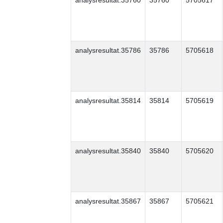
analysresultat.35760
35760
5705617
analysresultat.35786
35786
5705618
analysresultat.35814
35814
5705619
analysresultat.35840
35840
5705620
analysresultat.35867
35867
5705621