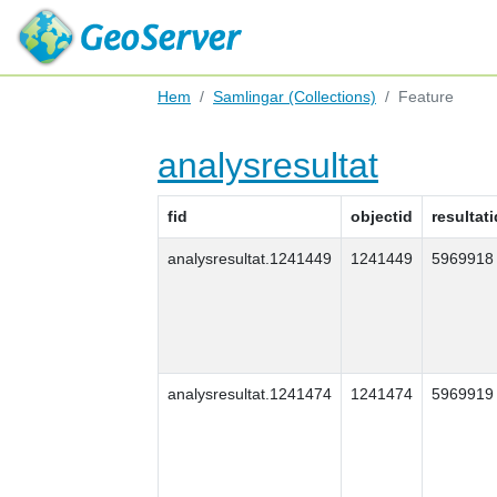
Hem
Samlingar (Collections)
Feature
analysresultat
fid
objectid
resultati
analysresultat.1241449
1241449
5969918
analysresultat.1241474
1241474
5969919