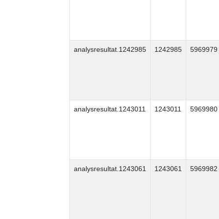
analysresultat.1242985
1242985
5969979
analysresultat.1243011
1243011
5969980
analysresultat.1243061
1243061
5969982