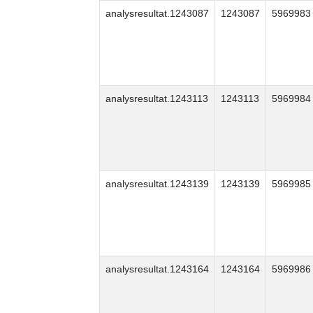
analysresultat.1243087
1243087
5969983
analysresultat.1243113
1243113
5969984
analysresultat.1243139
1243139
5969985
analysresultat.1243164
1243164
5969986