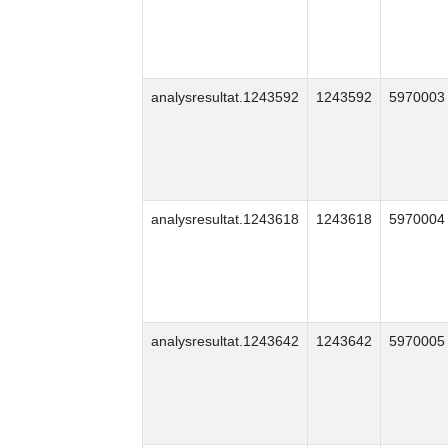
analysresultat.1243592
1243592
5970003
analysresultat.1243618
1243618
5970004
analysresultat.1243642
1243642
5970005