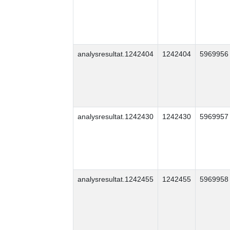
analysresultat.1242404
1242404
5969956
analysresultat.1242430
1242430
5969957
analysresultat.1242455
1242455
5969958