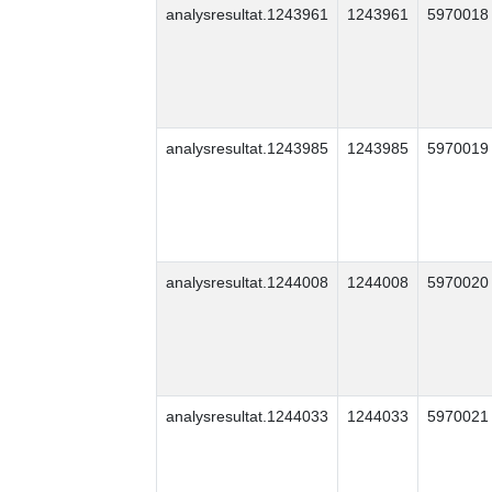
analysresultat.1243961
1243961
5970018
analysresultat.1243985
1243985
5970019
analysresultat.1244008
1244008
5970020
analysresultat.1244033
1244033
5970021