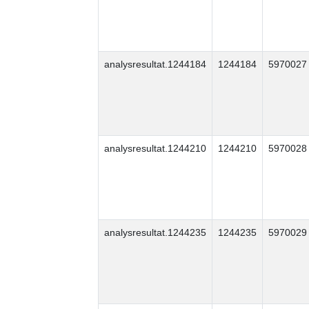
analysresultat.1244184
1244184
5970027
analysresultat.1244210
1244210
5970028
analysresultat.1244235
1244235
5970029