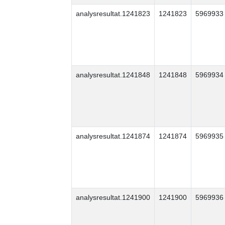
analysresultat.1241823
1241823
5969933
analysresultat.1241848
1241848
5969934
analysresultat.1241874
1241874
5969935
analysresultat.1241900
1241900
5969936