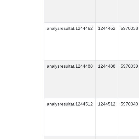
analysresultat.1244462
1244462
5970038
analysresultat.1244488
1244488
5970039
analysresultat.1244512
1244512
5970040