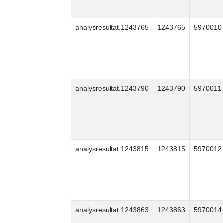
analysresultat.1243765
1243765
5970010
analysresultat.1243790
1243790
5970011
analysresultat.1243815
1243815
5970012
analysresultat.1243863
1243863
5970014