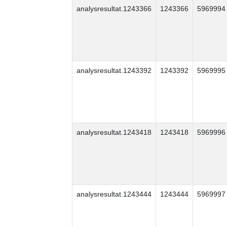
analysresultat.1243366
1243366
5969994
analysresultat.1243392
1243392
5969995
analysresultat.1243418
1243418
5969996
analysresultat.1243444
1243444
5969997