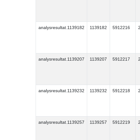
analysresultat.1139182
1139182
5912216
analysresultat.1139207
1139207
5912217
analysresultat.1139232
1139232
5912218
analysresultat.1139257
1139257
5912219