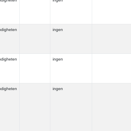
ndigheten
ingen
ndigheten
ingen
ndigheten
ingen
ndigheten
ingen