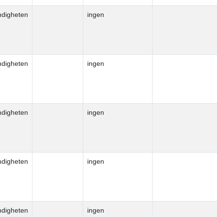
ndigheten
ingen
ndigheten
ingen
ndigheten
ingen
ndigheten
ingen
ndigheten
ingen