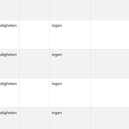
ndigheten
ingen
ndigheten
ingen
ndigheten
ingen
ndigheten
ingen