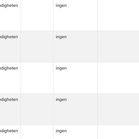
ndigheten
ingen
ndigheten
ingen
ndigheten
ingen
ndigheten
ingen
ndigheten
ingen