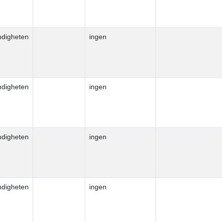
ndigheten
ingen
ndigheten
ingen
ndigheten
ingen
ndigheten
ingen