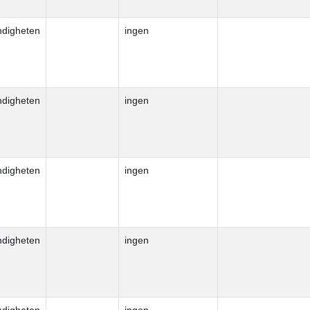
ndigheten
ingen
ndigheten
ingen
ndigheten
ingen
ndigheten
ingen