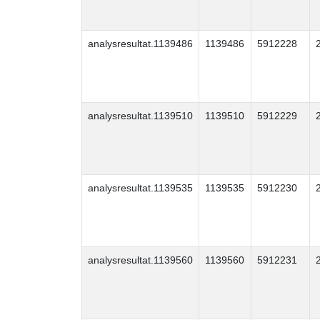
analysresultat.1139486
1139486
5912228
analysresultat.1139510
1139510
5912229
analysresultat.1139535
1139535
5912230
analysresultat.1139560
1139560
5912231