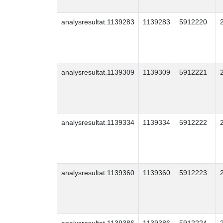
analysresultat.1139283
1139283
5912220
analysresultat.1139309
1139309
5912221
analysresultat.1139334
1139334
5912222
analysresultat.1139360
1139360
5912223