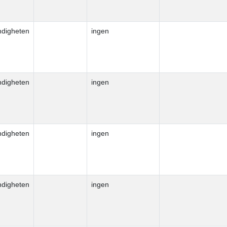
ndigheten
ingen
ndigheten
ingen
ndigheten
ingen
ndigheten
ingen