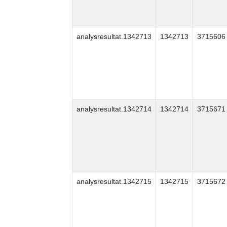
analysresultat.1342713
1342713
3715606
analysresultat.1342714
1342714
3715671
analysresultat.1342715
1342715
3715672