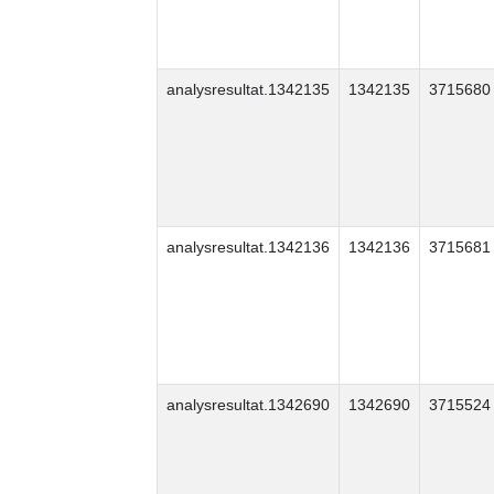
analysresultat.1342135
1342135
3715680
analysresultat.1342136
1342136
3715681
analysresultat.1342690
1342690
3715524