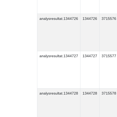
analysresultat.1344726
1344726
3715576
analysresultat.1344727
1344727
3715577
analysresultat.1344728
1344728
3715578