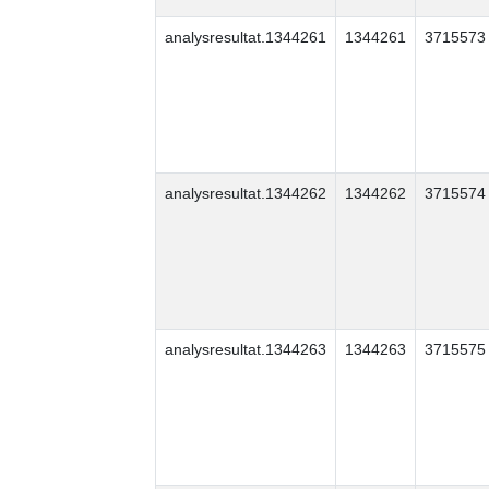
analysresultat.1344261
1344261
3715573
analysresultat.1344262
1344262
3715574
analysresultat.1344263
1344263
3715575