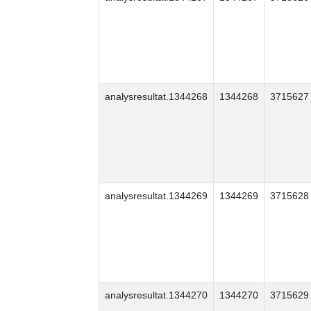
analysresultat.1344268
1344268
3715627
analysresultat.1344269
1344269
3715628
analysresultat.1344270
1344270
3715629