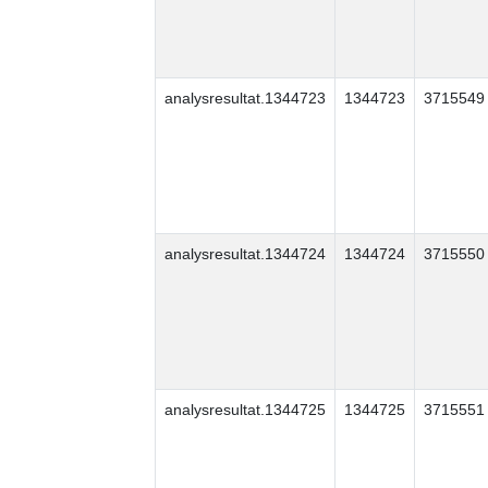
analysresultat.1344723
1344723
3715549
analysresultat.1344724
1344724
3715550
analysresultat.1344725
1344725
3715551